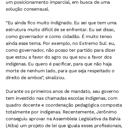
um posicionamento imparcial, em busca de uma
solução consensual.
“Eu ainda fico muito indignado. Eu sei que tem uma
estrutura muito difícil de se enfrentar. Eu sei disso,
como governador e como cidadão. É muito tenso
ainda esse tema. Por exemplo, no Extremo Sul: eu,
como governador, não posso ter partido para dizer
que estou a favor do agro ou que sou a favor dos
indígenas. Eu quero é pacificar, para que não haja
morte de nenhum lado, para que seja respeitado o
direito de ambos”, sinalizou.
Durante os primeiros anos de mandato, seu governo
tem investido nas chamadas escolas indígenas, com
quadro docente e coordenação pedagógica composta
totalmente por indígenas. Recentemente, Jerônimo
conseguiu aprovar na Assembleia Legislativa da Bahia
(Alba) um projeto de lei que iguala esses profissionais,