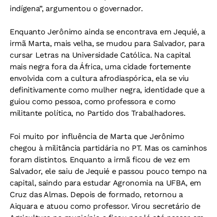
indígena”, argumentou o governador.
Enquanto Jerônimo ainda se encontrava em Jequié, a
irmã Marta, mais velha, se mudou para Salvador, para
cursar Letras na Universidade Católica. Na capital
mais negra fora da África, uma cidade fortemente
envolvida com a cultura afrodiaspórica, ela se viu
definitivamente como mulher negra, identidade que a
guiou como pessoa, como professora e como
militante política, no Partido dos Trabalhadores.
Foi muito por influência de Marta que Jerônimo
chegou à militância partidária no PT. Mas os caminhos
foram distintos. Enquanto a irmã ficou de vez em
Salvador, ele saiu de Jequié e passou pouco tempo na
capital, saindo para estudar Agronomia na UFBA, em
Cruz das Almas. Depois de formado, retornou a
Aiquara e atuou como professor. Virou secretário de