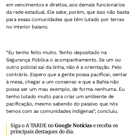
em vencimentos e direitos, aos demais funcionários
da rede estadual. Ele sabe, porém, que isso não basta
para essas comunidades que têm lutado por terras
no interior baiano.
“Eu tenho feito muito. Tenho depositado na
Segurança Pública o acompanhamento. Se um ou
outro policial sai da linha, não é a orientação. Pelo
contrário. Espero que a gente possa pacificar, sentar
à mesa, chegar a um consenso e que a Bahia não
possa ser um mau exemplo, de forma nenhuma. Eu
tenho lutado muito para criar um ambiente de
pacificação, mesmo sabendo do passivo que nós
temos com as comunidades indígenas”, concluiu.
Siga o A TARDE no
Google Notícias
e receba os
principais destaques do dia.