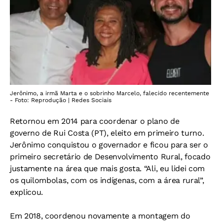
Jerônimo, a irmã Marta e o sobrinho Marcelo, falecido recentemente
- Foto: Reprodução | Redes Sociais
Retornou em 2014 para coordenar o plano de
governo de Rui Costa (PT), eleito em primeiro turno.
Jerônimo conquistou o governador e ficou para ser o
primeiro secretário de Desenvolvimento Rural, focado
justamente na área que mais gosta. “Ali, eu lidei com
os quilombolas, com os indígenas, com a área rural”,
explicou.
Em 2018, coordenou novamente a montagem do