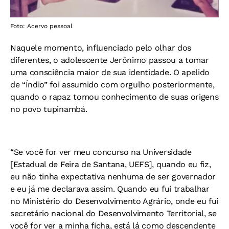
Foto: Acervo pessoal
Naquele momento, influenciado pelo olhar dos
diferentes, o adolescente Jerônimo passou a tomar
uma consciência maior de sua identidade. O apelido
de “Índio” foi assumido com orgulho posteriormente,
quando o rapaz tomou conhecimento de suas origens
no povo tupinambá.
“Se você for ver meu concurso na Universidade
[Estadual de Feira de Santana, UEFS], quando eu fiz,
eu não tinha expectativa nenhuma de ser governador
e eu já me declarava assim. Quando eu fui trabalhar
no Ministério do Desenvolvimento Agrário, onde eu fui
secretário nacional do Desenvolvimento Territorial, se
você for ver a minha ficha, está lá como descendente