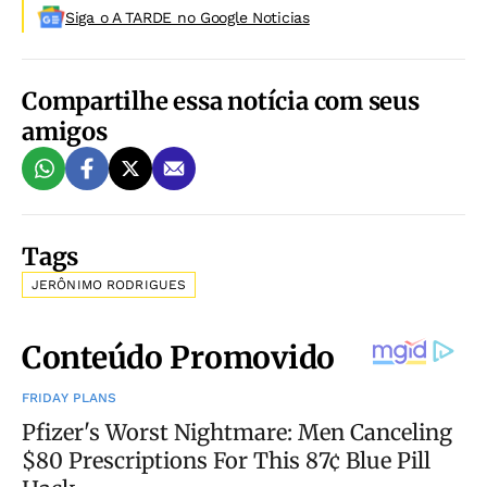
Siga o A TARDE no Google Noticias
Compartilhe essa notícia com seus
amigos
Tags
JERÔNIMO RODRIGUES