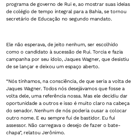
programa de governo de Rui e, ao mostrar suas ideias
de colégio de tempo integral para a Bahia, se tornou
secretário de Educação no segundo mandato.
Ele não esperava, de jeito nenhum, ser escolhido
como o candidato à sucessão de Rui. Torcia e fazia
campanha por seu ídolo, Jaques Wagner, que desistiu
de se lançar e deixou um espaço aberto.
“Nós tínhamos, na consciência, de que seria a volta de
Jaques Wagner. Todos nós desejávamos que fosse a
volta dele, uma referência nossa. Mas ele decidiu dar
oportunidade a outros e isso é muito claro na cabeça
do senador. Nenhum de nós poderia ousar a colocar
outro nome. E eu sempre fui de bastidor. Eu fui
assessor. Não carregava o desejo de fazer o bate-
chapa”, relatou Jerônimo.