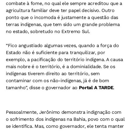
combate à fome, no qual ele sempre acreditou que a
agricultura familiar deve ter papel decisivo. Outro
ponto que o incomoda é justamente a questão das
terras indígenas, que tem sido um grande problema
no estado, sobretudo no Extremo Sul.
“Fico angustiado algumas vezes, quando a força do
Estado não é suficiente para tranquilizar, por
exemplo, a pacificação do território indígena. A causa
mais nobre é o território, é a dominialidade. Se os
indígenas tiverem direito ao território, sem
contaminar com os não-indígenas, já é de bom
tamanho”, disse o governador ao
Portal A TARDE
.
Pessoalmente, Jerônimo demonstra indignação com
o sofrimento dos indígenas na Bahia, povo com o qual
se identifica. Mas, como governador, ele tenta manter