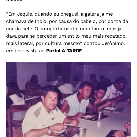
“Em Jequié, quando eu cheguei, a galera já me
chamava de Índio, por causa do cabelo, por conta da
cor da pele. O comportamento, nem tanto, mas já
dava para se perceber um estilo meu mais recatado,
mais lateral, por cultura mesmo”, contou Jerônimo,
em entrevista ao
Portal A TARDE
.