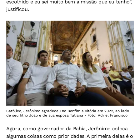
escolhido e eu sei muito bem a missão que eu tenho”,
justificou.
Católico, Jerônimo agradeceu no Bonfim a vitória em 2022, ao lado
de seu filho João e de sua esposa Tatiana - Foto: Adriel Francisco
Agora, como governador da Bahia, Jerônimo coloca
algumas coisas como prioridades. A primeira delas é o