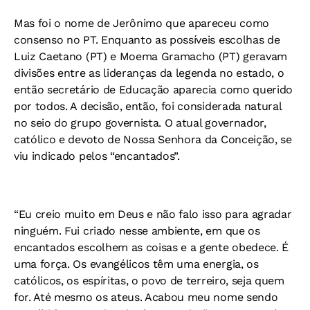
Mas foi o nome de Jerônimo que apareceu como
consenso no PT. Enquanto as possíveis escolhas de
Luiz Caetano (PT) e Moema Gramacho (PT) geravam
divisões entre as lideranças da legenda no estado, o
então secretário de Educação aparecia como querido
por todos. A decisão, então, foi considerada natural
no seio do grupo governista. O atual governador,
católico e devoto de Nossa Senhora da Conceição, se
viu indicado pelos “encantados”.
“Eu creio muito em Deus e não falo isso para agradar
ninguém. Fui criado nesse ambiente, em que os
encantados escolhem as coisas e a gente obedece. É
uma força. Os evangélicos têm uma energia, os
católicos, os espíritas, o povo de terreiro, seja quem
for. Até mesmo os ateus. Acabou meu nome sendo