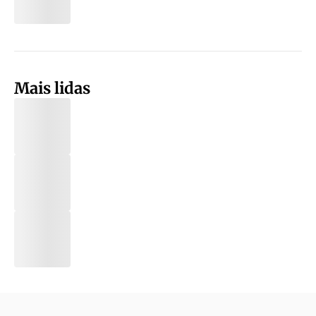
Mais lidas