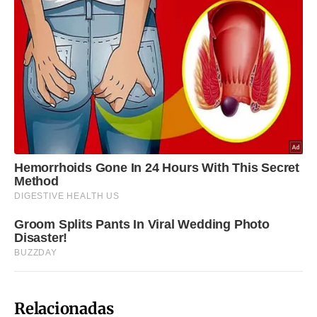
Relacionadas