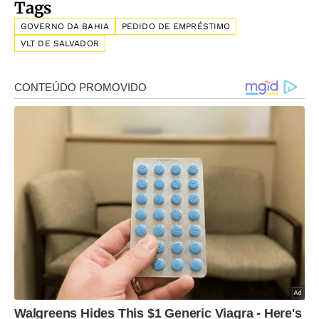
Tags
GOVERNO DA BAHIA
PEDIDO DE EMPRÉSTIMO
VLT DE SALVADOR