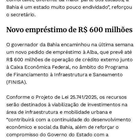
Bahia é um estado muito pouco endividado”, reforçou
o secretário.
Novo empréstimo de R$ 600 milhões
O governador da Bahia encaminhou na última semana
um novo pedido de empréstimo à Alba, que prevê até
R$ 600 milhões de operação de crédito externo junto
à Caixa Econômica Federal, no âmbito do Programa
de Financiamento à Infraestrutura e Saneamento
(FINISA).
Conforme o Projeto de Lei 25.741/2025, os recursos
serão destinados à viabilização de investimentos na
área de infraestrutura e mobilidade urbana e
“contribuirá com a continuidade do desenvolvimento
econômico e social da Bahia, além de reforçar o
compromisso do Governo do Estado com a