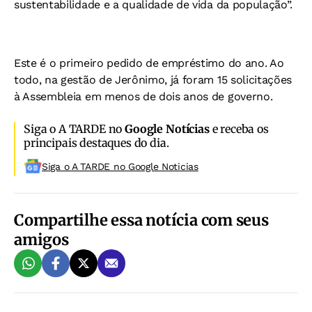
sustentabilidade e a qualidade de vida da população”.
Este é o primeiro pedido de empréstimo do ano. Ao
todo, na gestão de Jerônimo, já foram 15 solicitações
à Assembleia em menos de dois anos de governo.
Siga o A TARDE no
Google Notícias
e receba os
principais destaques do dia.
Siga o A TARDE no Google Noticias
Compartilhe essa notícia com seus
amigos