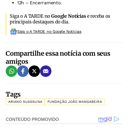
12h – Encerramento.
Siga o A TARDE no
Google Notícias
e receba os
principais destaques do dia.
Siga o A TARDE no Google Noticias
Compartilhe essa notícia com seus
amigos
Tags
ARIANO SUASSUNA
FUNDAÇÃO JOÃO MANGABEIRA