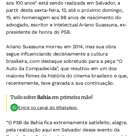
aos 100 anos” está sendo realizada em Salvador, a
partir desta sexta-feira, 13, até o próximo domingo,
15, em homenagem aos 98 anos de nascimento do
advogado, escritor e intelectual Ariano Suassuna, ex-
presidente de honra do PSB.
Ariano Suassuna morreu em 2014, mas sua obra
segue influenciando decisivamente a cultura
brasileira, com destaque sobretudo para a peça “O
Auto da Compadecida”, que resultou em um dos
maiores filmes da história do cinema brasileiro e que,
recentemente, teve gravada a sua continuação.
Tudo sobre
Bahia
em primeira mão!
Entre no canal do WhatsApp.
“O PSB da Bahia fica extremamente satisfeito, alegre,
pela realização aqui em Salvador desse evento da