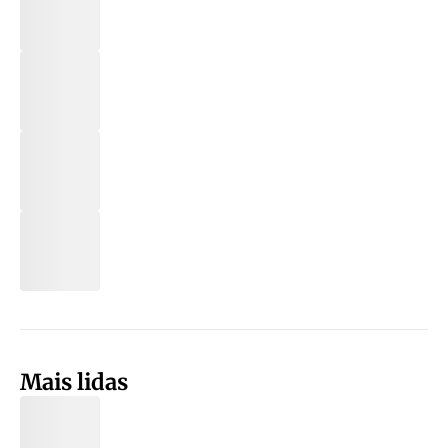
Mais lidas