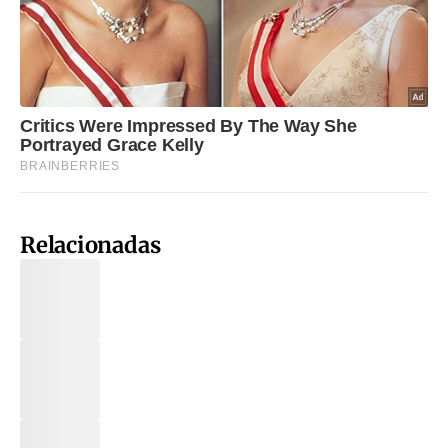
Relacionadas