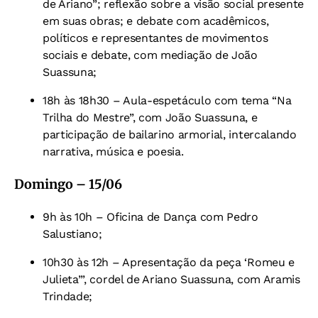
de Ariano”; reflexão sobre a visão social presente
em suas obras; e debate com acadêmicos,
políticos e representantes de movimentos
sociais e debate, com mediação de João
Suassuna;
18h às 18h30 – Aula-espetáculo com tema “Na
Trilha do Mestre”, com João Suassuna, e
participação de bailarino armorial, intercalando
narrativa, música e poesia.
Domingo – 15/06
9h às 10h – Oficina de Dança com Pedro
Salustiano;
10h30 às 12h – Apresentação da peça ‘Romeu e
Julieta’”, cordel de Ariano Suassuna, com Aramis
Trindade;