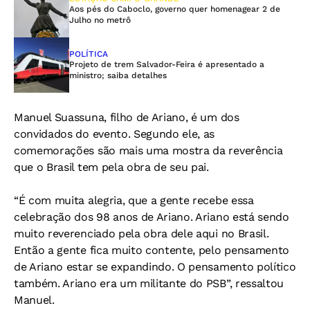
Aos pés do Caboclo, governo quer homenagear 2 de
Julho no metrô
POLÍTICA
Projeto de trem Salvador-Feira é apresentado a
ministro; saiba detalhes
Manuel Suassuna, filho de Ariano, é um dos
convidados do evento. Segundo ele, as
comemorações são mais uma mostra da reverência
que o Brasil tem pela obra de seu pai.
“É com muita alegria, que a gente recebe essa
celebração dos 98 anos de Ariano. Ariano está sendo
muito reverenciado pela obra dele aqui no Brasil.
Então a gente fica muito contente, pelo pensamento
de Ariano estar se expandindo. O pensamento político
também. Ariano era um militante do PSB”, ressaltou
Manuel.