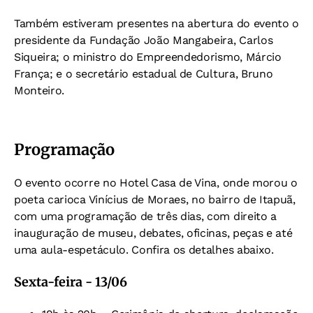
Também estiveram presentes na abertura do evento o
presidente da Fundação João Mangabeira, Carlos
Siqueira; o ministro do Empreendedorismo, Márcio
França; e o secretário estadual de Cultura, Bruno
Monteiro.
Programação
O evento ocorre no Hotel Casa de Vina, onde morou o
poeta carioca Vinícius de Moraes, no bairro de Itapuã,
com uma programação de três dias, com direito a
inauguração de museu, debates, oficinas, peças e até
uma aula-espetáculo. Confira os detalhes abaixo.
Sexta-feira - 13/06