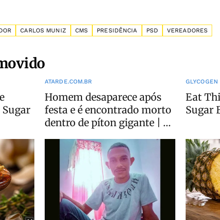
ADOR
CARLOS MUNIZ
CMS
PRESIDÊNCIA
PSD
VEREADORES