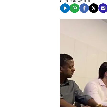
OUÇA
COMPARTILHE