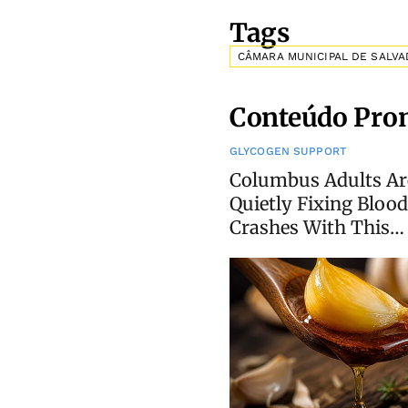
Tags
CÂMARA MUNICIPAL DE SALV