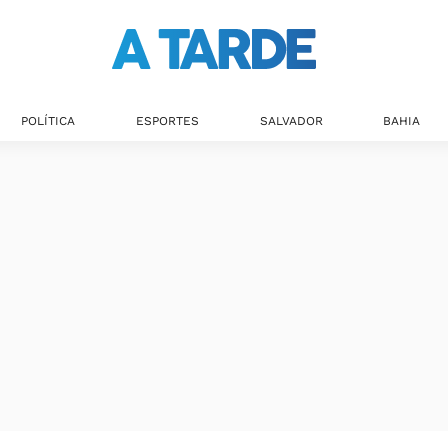
POLÍTICA
ESPORTES
SALVADOR
BAHIA