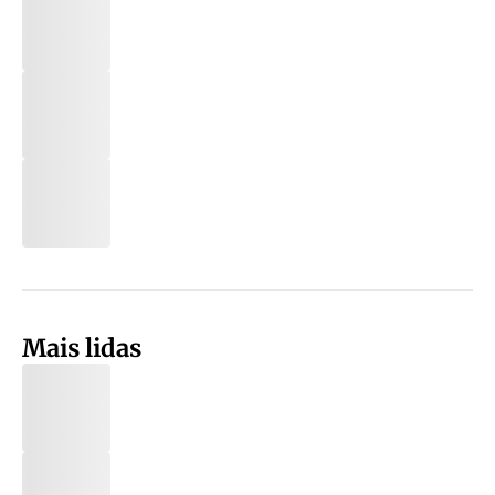
Mais lidas