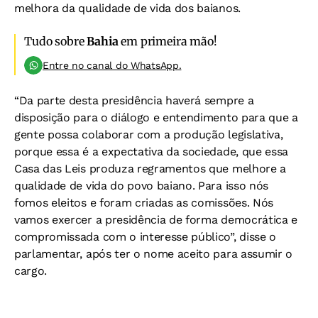
melhora da qualidade de vida dos baianos.
Tudo sobre
Bahia
em primeira mão!
Entre no canal do WhatsApp.
“Da parte desta presidência haverá sempre a
disposição para o diálogo e entendimento para que a
gente possa colaborar com a produção legislativa,
porque essa é a expectativa da sociedade, que essa
Casa das Leis produza regramentos que melhore a
qualidade de vida do povo baiano. Para isso nós
fomos eleitos e foram criadas as comissões. Nós
vamos exercer a presidência de forma democrática e
compromissada com o interesse público”, disse o
parlamentar, após ter o nome aceito para assumir o
cargo.