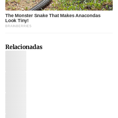
Relacionadas