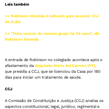
Leia também
>> Robinson Almeida é indicado para assumir CCJ
da ALBA
>> “Feira cansou do mesmo grupo há 24 anos”, diz
Robinson Almeida
A entrada de Robinson no colegiado acontece após o
afastamento da
deputada Maria del Carmen (PT),
que presidia a CCJ, que se licenciou da Casa por 180
dias para iniciar um tratamento de saúde.
CCJ
A Comissão de Constituição e Justiça (CCJ) analisa os
aspectos constitucional, legal, jurídico, regimental e