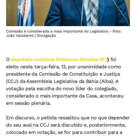
Comissão é considerada a mais importante do Legislativo - Foto:
João Valadares | Divulgação
O
deputado estadual Robinson Almeida (PT
)
foi
eleito nesta terça-feira, 13, por unanimidade como
presidente da Comissão de Constituição e Justiça
(CCJ) da Assembleia Legislativa da Bahia (Alba). A
votação pela escolha do novo líder do colegiado,
considerado o mais importante da Casa, aconteceu
em sessão plenária.
Em discurso, o petista ressaltou que no que depender
do seu aval na CCJ será discutido e, posteriormente,
colocado em votação, se for para contribuir para a