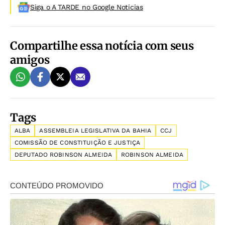
Siga o A TARDE no Google Noticias
Compartilhe essa notícia com seus
amigos
Tags
ALBA
ASSEMBLEIA LEGISLATIVA DA BAHIA
CCJ
COMISSÃO DE CONSTITUIÇÃO E JUSTIÇA
DEPUTADO ROBINSON ALMEIDA
ROBINSON ALMEIDA