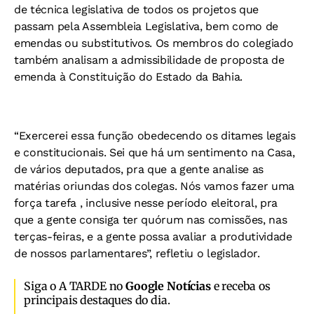
de técnica legislativa de todos os projetos que
passam pela Assembleia Legislativa, bem como de
emendas ou substitutivos. Os membros do colegiado
também analisam a admissibilidade de proposta de
emenda à Constituição do Estado da Bahia.
“Exercerei essa função obedecendo os ditames legais
e constitucionais. Sei que há um sentimento na Casa,
de vários deputados, pra que a gente analise as
matérias oriundas dos colegas. Nós vamos fazer uma
força tarefa , inclusive nesse período eleitoral, pra
que a gente consiga ter quórum nas comissões, nas
terças-feiras, e a gente possa avaliar a produtividade
de nossos parlamentares”, refletiu o legislador.
Siga o A TARDE no
Google Notícias
e receba os
principais destaques do dia.