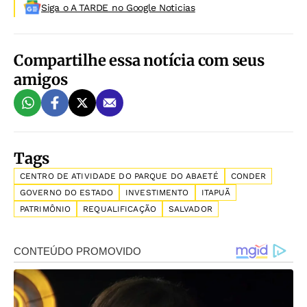
Siga o A TARDE no Google Noticias
Compartilhe essa notícia com seus
amigos
Tags
CENTRO DE ATIVIDADE DO PARQUE DO ABAETÉ
CONDER
GOVERNO DO ESTADO
INVESTIMENTO
ITAPUÃ
PATRIMÔNIO
REQUALIFICAÇÃO
SALVADOR