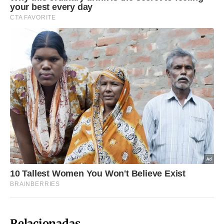
Relacionadas