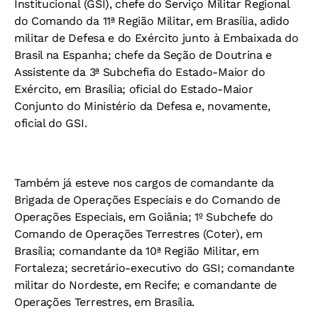
Institucional (GSI), chefe do Serviço Militar Regional
do Comando da 11ª Região Militar, em Brasília, adido
militar de Defesa e do Exército junto à Embaixada do
Brasil na Espanha; chefe da Seção de Doutrina e
Assistente da 3ª Subchefia do Estado-Maior do
Exército, em Brasília; oficial do Estado-Maior
Conjunto do Ministério da Defesa e, novamente,
oficial do GSI.
Também já esteve nos cargos de comandante da
Brigada de Operações Especiais e do Comando de
Operações Especiais, em Goiânia; 1º Subchefe do
Comando de Operações Terrestres (Coter), em
Brasília; comandante da 10ª Região Militar, em
Fortaleza; secretário-executivo do GSI; comandante
militar do Nordeste, em Recife; e comandante de
Operações Terrestres, em Brasília.