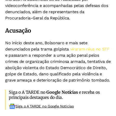
videoconferência e acompanhadas pelas defesas dos
denunciados, além de representantes da
Procuradoria-Geral da República.
Acusação
No início deste ano, Bolsonaro e mais sete
denunciados pela trama golpista
viraram réus no STF
e passaram a responder a uma ação penal pelos
crimes de organização criminosa armada, tentativa de
abolição violenta do Estado Democrático de Direito,
golpe de Estado, dano qualificado pela violência e
grave ameaça e deterioração de patrimônio tombado.
Siga o A TARDE no
Google Notícias
e receba os
principais destaques do dia.
Siga o A TARDE no Google Noticias