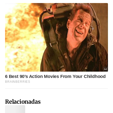
Relacionadas