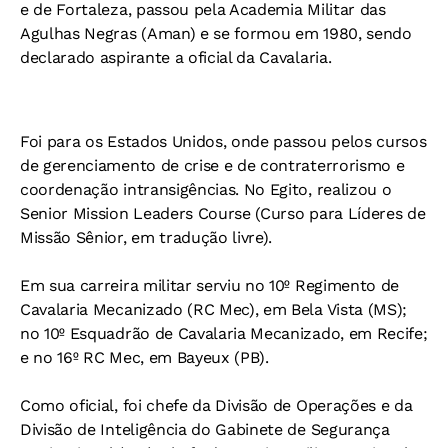
e de Fortaleza, passou pela Academia Militar das
Agulhas Negras (Aman) e se formou em 1980, sendo
declarado aspirante a oficial da Cavalaria.
Foi para os Estados Unidos, onde passou pelos cursos
de gerenciamento de crise e de contraterrorismo e
coordenação intransigências. No Egito, realizou o
Senior Mission Leaders Course (Curso para Líderes de
Missão Sênior, em tradução livre).
Em sua carreira militar serviu no 10º Regimento de
Cavalaria Mecanizado (RC Mec), em Bela Vista (MS);
no 10º Esquadrão de Cavalaria Mecanizado, em Recife;
e no 16º RC Mec, em Bayeux (PB).
Como oficial, foi chefe da Divisão de Operações e da
Divisão de Inteligência do Gabinete de Segurança