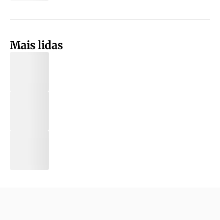
Mais lidas