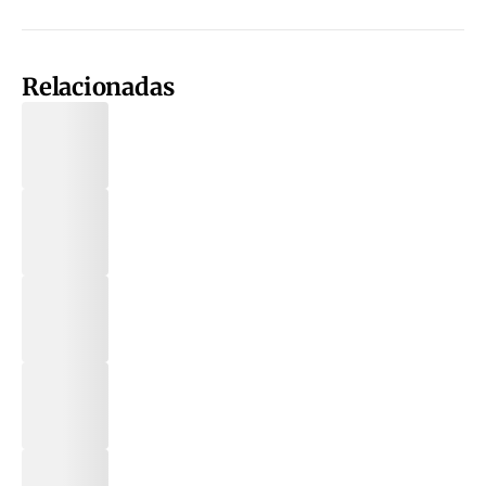
Relacionadas