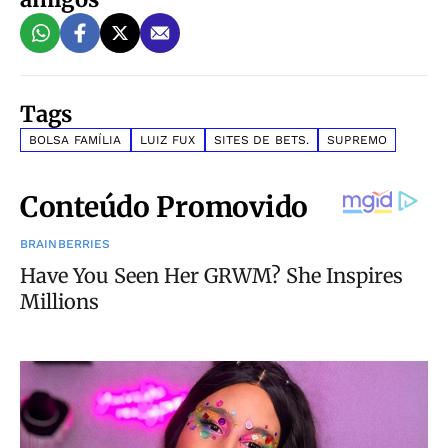
Tags
BOLSA FAMÍLIA
LUIZ FUX
SITES DE BETS.
SUPREMO