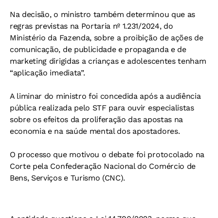
Na decisão, o ministro também determinou que as
regras previstas na Portaria nº 1.231/2024, do
Ministério da Fazenda, sobre a proibição de ações de
comunicação, de publicidade e propaganda e de
marketing dirigidas a crianças e adolescentes tenham
“aplicação imediata”.
A liminar do ministro foi concedida após a audiência
pública realizada pelo STF para ouvir especialistas
sobre os efeitos da proliferação das apostas na
economia e na saúde mental dos apostadores.
O processo que motivou o debate foi protocolado na
Corte pela Confederação Nacional do Comércio de
Bens, Serviços e Turismo (CNC).