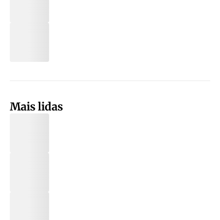
Mais lidas