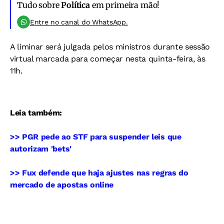
Tudo sobre
Política
em primeira mão!
Entre no canal do WhatsApp.
A liminar será julgada pelos ministros durante sessão
virtual marcada para começar nesta quinta-feira, às
11h.
Leia também:
>> PGR pede ao STF para suspender leis que
autorizam 'bets'
>> Fux defende que haja ajustes nas regras do
mercado de apostas online