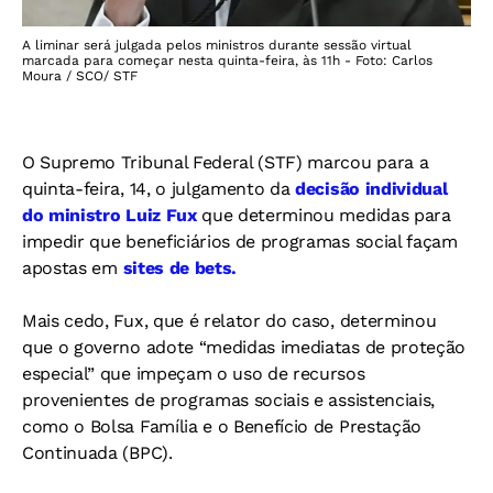
A liminar será julgada pelos ministros durante sessão virtual
marcada para começar nesta quinta-feira, às 11h - Foto: Carlos
Moura / SCO/ STF
O Supremo Tribunal Federal (STF) marcou para a
quinta-feira, 14, o julgamento da
decisão individual
do ministro Luiz Fux
que determinou medidas para
impedir que beneficiários de programas social façam
apostas em
sites de bets.
Mais cedo, Fux, que é relator do caso, determinou
que o governo adote “medidas imediatas de proteção
especial” que impeçam o uso de recursos
provenientes de programas sociais e assistenciais,
como o Bolsa Família e o Benefício de Prestação
Continuada (BPC).