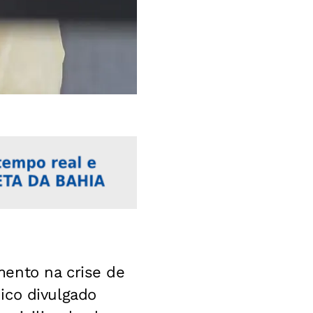
ento na crise de
ico divulgado