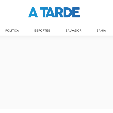
POLÍTICA
ESPORTES
SALVADOR
BAHIA