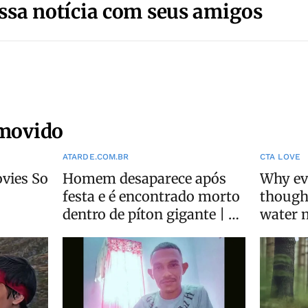
ssa notícia com seus amigos