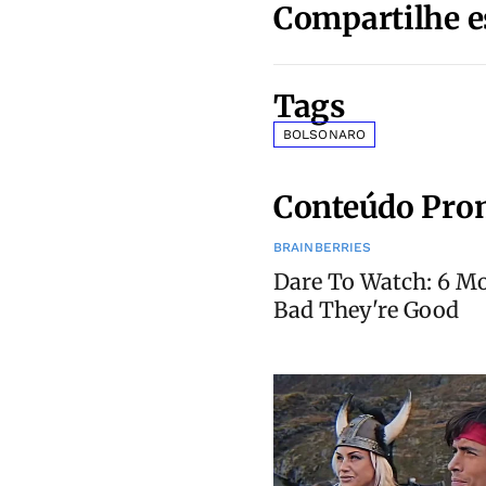
Compartilhe e
Tags
BOLSONARO