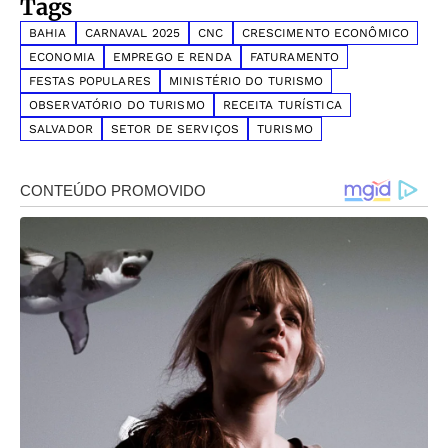
Tags
BAHIA
CARNAVAL 2025
CNC
CRESCIMENTO ECONÔMICO
ECONOMIA
EMPREGO E RENDA
FATURAMENTO
FESTAS POPULARES
MINISTÉRIO DO TURISMO
OBSERVATÓRIO DO TURISMO
RECEITA TURÍSTICA
SALVADOR
SETOR DE SERVIÇOS
TURISMO