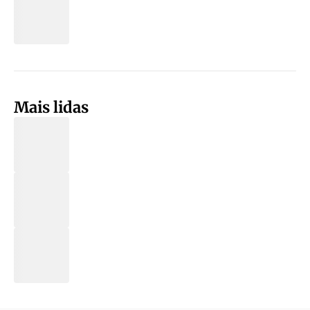
Mais lidas