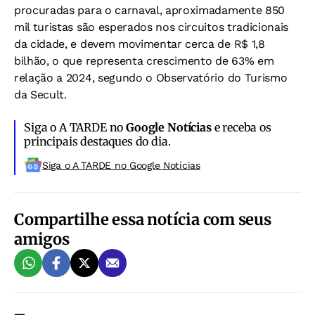
procuradas para o carnaval, aproximadamente 850
mil turistas são esperados nos circuitos tradicionais
da cidade, e devem movimentar cerca de R$ 1,8
bilhão, o que representa crescimento de 63% em
relação a 2024, segundo o Observatório do Turismo
da Secult.
Siga o A TARDE no
Google Notícias
e receba os
principais destaques do dia.
Siga o A TARDE no Google Noticias
Compartilhe essa notícia com seus
amigos