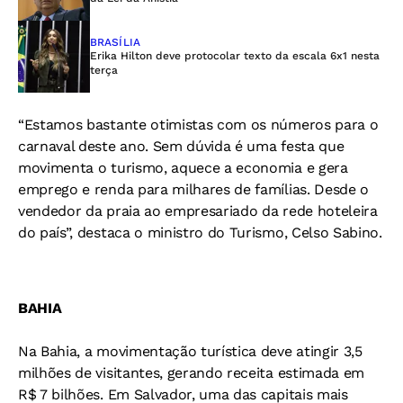
BRASÍLIA
Erika Hilton deve protocolar texto da escala 6x1 nesta
terça
“Estamos bastante otimistas com os números para o
carnaval deste ano. Sem dúvida é uma festa que
movimenta o turismo, aquece a economia e gera
emprego e renda para milhares de famílias. Desde o
vendedor da praia ao empresariado da rede hoteleira
do país”, destaca o ministro do Turismo, Celso Sabino.
BAHIA
Na Bahia, a movimentação turística deve atingir 3,5
milhões de visitantes, gerando receita estimada em
R$ 7 bilhões. Em Salvador, uma das capitais mais