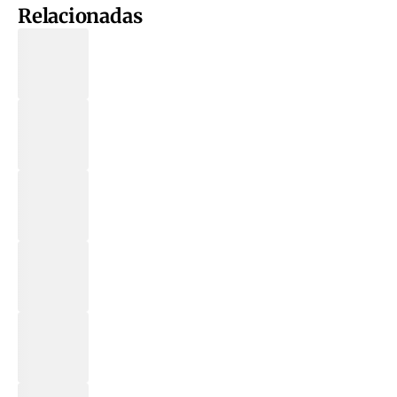
Relacionadas