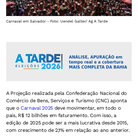
Carnaval em Salvador - Foto: Uendel Galter/ Ag A Tarde
A Projeção realizada pela Confederação Nacional do
Comércio de Bens, Serviços e Turismo (CNC) aponta
que o
Carnaval 2025
deve movimentar, em todo o
país, R$ 12 bilhões em faturamento. Com isso, a
edição de 2025 pode ser a mais lucrativa desde 2015,
com crescimento de 2,1% em relação ao ano anterior.