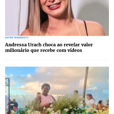
ENTRETENIMENTO
Andressa Urach choca ao revelar valor
milionário que recebe com vídeos