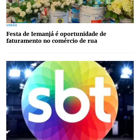
VERÃO
Festa de Iemanjá é oportunidade de
faturamento no comércio de rua