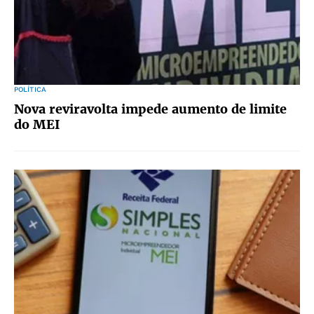
POLÍTICA
Nova reviravolta impede aumento de limite
do MEI