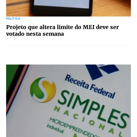
POLÍTICA
Projeto que altera limite do MEI deve ser
votado nesta semana