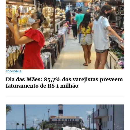
ECONOMIA
Dia das Mães: 85,7% dos varejistas preveem
faturamento de R$ 1 milhão