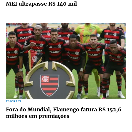
MEI ultrapasse R$ 140 mil
ESPORTES
Fora do Mundial, Flamengo fatura R$ 152,6
milhões em premiações