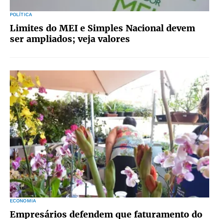
POLÍTICA
Limites do MEI e Simples Nacional devem
ser ampliados; veja valores
ECONOMIA
Empresários defendem que faturamento do