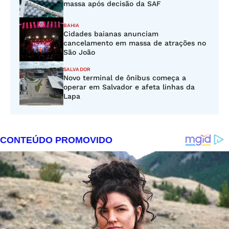
massa após decisão da SAF
BAHIA
Cidades baianas anunciam
cancelamento em massa de atrações no
São João
SALVADOR
Novo terminal de ônibus começa a
operar em Salvador e afeta linhas da
Lapa