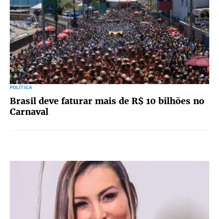
POLÍTICA
Brasil deve faturar mais de R$ 10 bilhões no
Carnaval