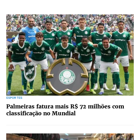
ESPORTES
Palmeiras fatura mais R$ 72 milhões com
classificação no Mundial