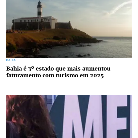
BAHIA
Bahia é 3º estado que mais aumentou
faturamento com turismo em 2025