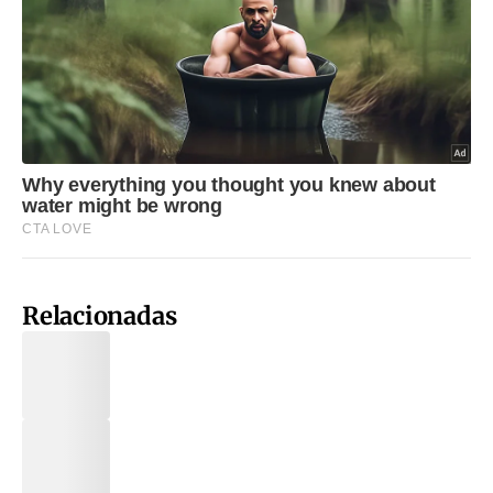
Relacionadas