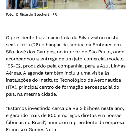
Foto: © Ricardo Stuckert | PR
O presidente Luiz Inácio Lula da Silva visitou nesta
sexta-feira (26) o hangar da fábrica da Embraer, em
São José dos Campos, no interior de São Paulo, onde
acompanhou a entrega de um jato comercial modelo
195-E2, produzido pela companhia, para a Azul Linhas
Aéreas. A agenda também incluiu uma visita às
instalações do Instituto Tecnológico de Aeronáutica
(ITA), principal centro de formação aeroespacial do
país, na mesma cidade.
"Estamos investindo cerca de R$ 2 bilhões neste ano,
e gerando mais de 900 empregos diretos em nossas
fábricas no Brasil", anunciou o presidente da empresa,
Francisco Gomes Neto.