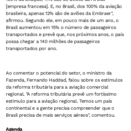
[empresa francesa]. E, no Brasil, dos 100% da aviação
brasileira, apenas 12% são de aviões da Embraer",
afirmou. Segundo ele, em pouco mais de um ano, o
Brasil aumentou em 15% o número de passageiros
transportados e prevê que, nos próximos anos, o país
possa chegar a 140 milhões de passageiros
transportados por ano.
Ao comentar o potencial do setor, o ministro da
Fazenda, Fernando Haddad, falou sobre os estímulos
da reforma tributária para a aviação comercial
regional. "A reforma tributária prevê um fortíssimo
estímulo para a aviação regional. Temos um país
continental e a gente precisa compreender que o
Brasil precisa de mais serviços aéreos", comentou.
Agenda