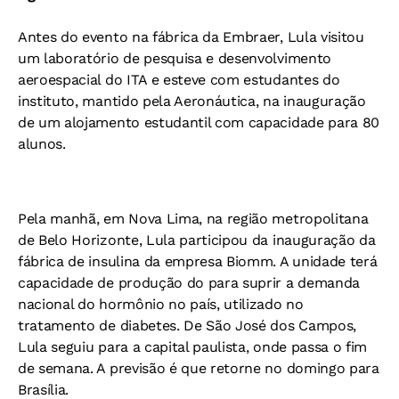
Antes do evento na fábrica da Embraer, Lula visitou
um laboratório de pesquisa e desenvolvimento
aeroespacial do ITA e esteve com estudantes do
instituto, mantido pela Aeronáutica, na inauguração
de um alojamento estudantil com capacidade para 80
alunos.
Pela manhã, em Nova Lima, na região metropolitana
de Belo Horizonte, Lula participou da inauguração da
fábrica de insulina da empresa Biomm. A unidade terá
capacidade de produção do para suprir a demanda
nacional do hormônio no país, utilizado no
tratamento de diabetes. De São José dos Campos,
Lula seguiu para a capital paulista, onde passa o fim
de semana. A previsão é que retorne no domingo para
Brasília.