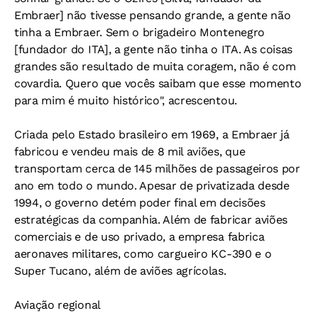
Embraer] não tivesse pensando grande, a gente não
tinha a Embraer. Sem o brigadeiro Montenegro
[fundador do ITA], a gente não tinha o ITA. As coisas
grandes são resultado de muita coragem, não é com
covardia. Quero que vocês saibam que esse momento
para mim é muito histórico", acrescentou.
Criada pelo Estado brasileiro em 1969, a Embraer já
fabricou e vendeu mais de 8 mil aviões, que
transportam cerca de 145 milhões de passageiros por
ano em todo o mundo. Apesar de privatizada desde
1994, o governo detém poder final em decisões
estratégicas da companhia. Além de fabricar aviões
comerciais e de uso privado, a empresa fabrica
aeronaves militares, como cargueiro KC-390 e o
Super Tucano, além de aviões agrícolas.
Aviação regional