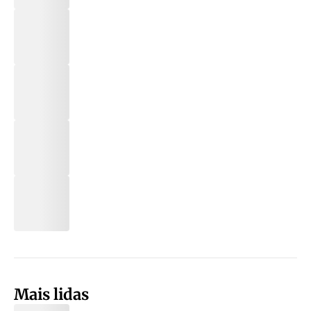
Mais lidas