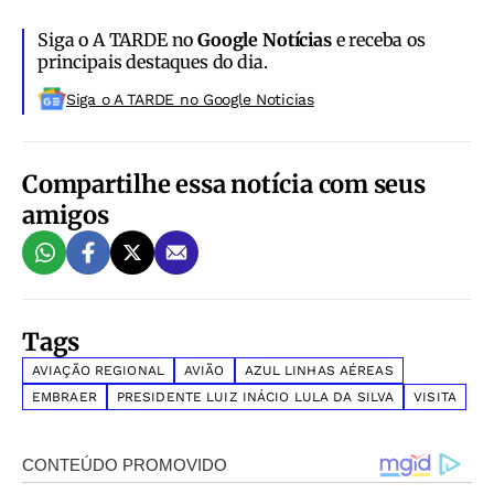
Siga o A TARDE no
Google Notícias
e receba os
principais destaques do dia.
Siga o A TARDE no Google Noticias
Compartilhe essa notícia com seus
amigos
Tags
AVIAÇÃO REGIONAL
AVIÃO
AZUL LINHAS AÉREAS
EMBRAER
PRESIDENTE LUIZ INÁCIO LULA DA SILVA
VISITA