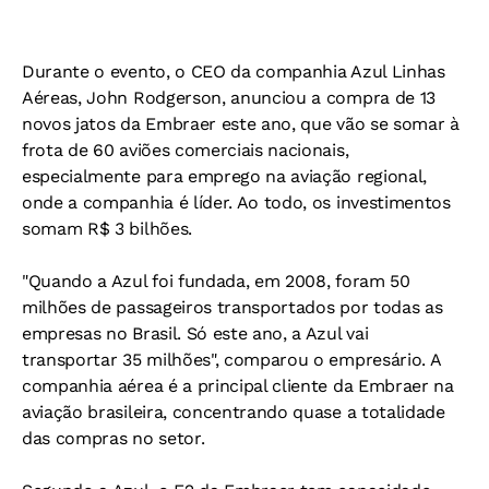
Durante o evento, o CEO da companhia Azul Linhas
Aéreas, John Rodgerson, anunciou a compra de 13
novos jatos da Embraer este ano, que vão se somar à
frota de 60 aviões comerciais nacionais,
especialmente para emprego na aviação regional,
onde a companhia é líder. Ao todo, os investimentos
somam R$ 3 bilhões.
"Quando a Azul foi fundada, em 2008, foram 50
milhões de passageiros transportados por todas as
empresas no Brasil. Só este ano, a Azul vai
transportar 35 milhões", comparou o empresário. A
companhia aérea é a principal cliente da Embraer na
aviação brasileira, concentrando quase a totalidade
das compras no setor.