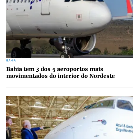
BAHIA
Bahia tem 3 dos 5 aeroportos mais
movimentados do interior do Nordeste