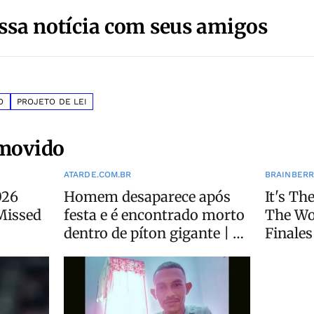
ssa notícia com seus amigos
O
PROJETO DE LEI