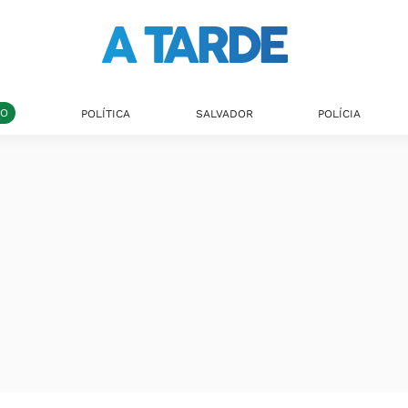
DO
POLÍTICA
SALVADOR
POLÍCIA