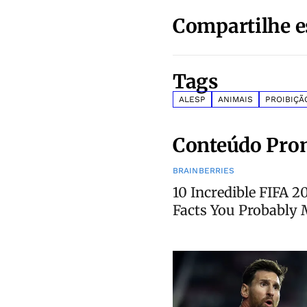
Compartilhe e
Tags
ALESP
ANIMAIS
PROIBIÇÃ