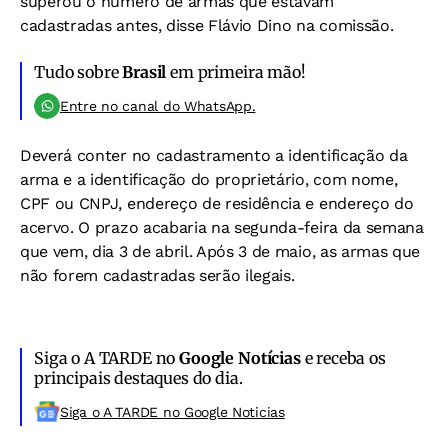
superou o número de armas que estavam
cadastradas antes, disse Flávio Dino na comissão.
Tudo sobre
Brasil
em primeira mão!
Entre no canal do WhatsApp.
Deverá conter no cadastramento a identificação da
arma e a identificação do proprietário, com nome,
CPF ou CNPJ, endereço de residência e endereço do
acervo. O prazo acabaria na segunda-feira da semana
que vem, dia 3 de abril. Após 3 de maio, as armas que
não forem cadastradas serão ilegais.
Siga o A TARDE no
Google Notícias
e receba os
principais destaques do dia.
Siga o A TARDE no Google Noticias