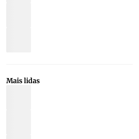
Mais lidas