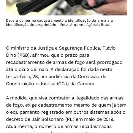
Deverá conter no cadastramento a identificação da arma e a
identificação do proprietário - Foto: Arquivo | Agência Brasil
O ministro da Justiça e Segurança Pública, Flávio
Dino (PSB), afirmou que o prazo para
recadastramento de armas de fogo será prorrogado
até o dia 3 de maio. A declaração foi dada nesta
terça-feira, 28, em audiência da Comissão de
Constituição e Justiça (CCJ) da Câmara.
A medida, que visa combater a ilegalidade das armas
de fogo, exige cadastramento mesmo de quem já tem
o equipamento registrado em outros sistemas após o
decreto de Jair Bolsonaro (PL) em maio de 2019.
Atualmente, o número de armas recadastradas