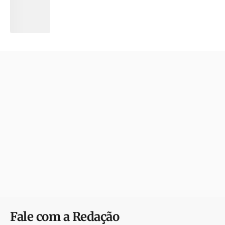
Fale com a Redação