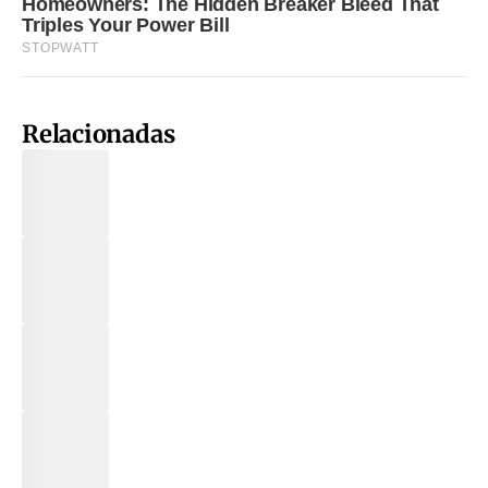
Relacionadas