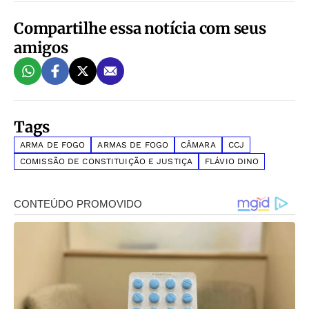
Compartilhe essa notícia com seus
amigos
Tags
ARMA DE FOGO
ARMAS DE FOGO
CÂMARA
CCJ
COMISSÃO DE CONSTITUIÇÃO E JUSTIÇA
FLÁVIO DINO