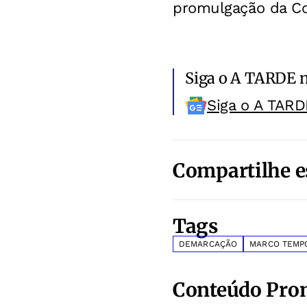
promulgação da Co
Siga o A TARDE 
Siga o A TARD
Compartilhe e
Tags
DEMARCAÇÃO
MARCO TEMP