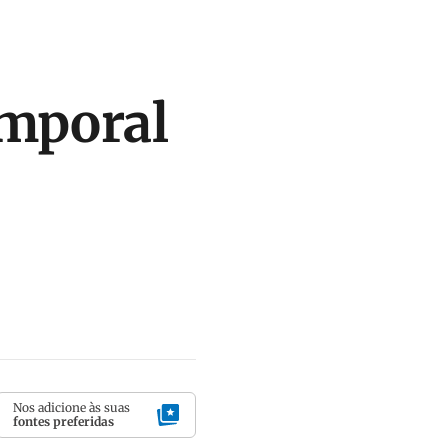
emporal
Nos adicione às suas
fontes preferidas