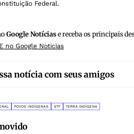
nstituição Federal.
no
Google Notícias
e receba os principais de
E no Google Noticias
ssa notícia com seus amigos
ORAL
POVOS INDÍGENAS
STF
TERRA INDÍGENA