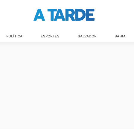
POLÍTICA
ESPORTES
SALVADOR
BAHIA