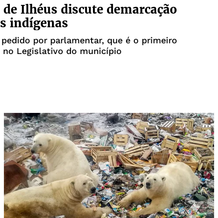
de Ilhéus discute demarcação
as indígenas
 pedido por parlamentar, que é o primeiro
no Legislativo do município