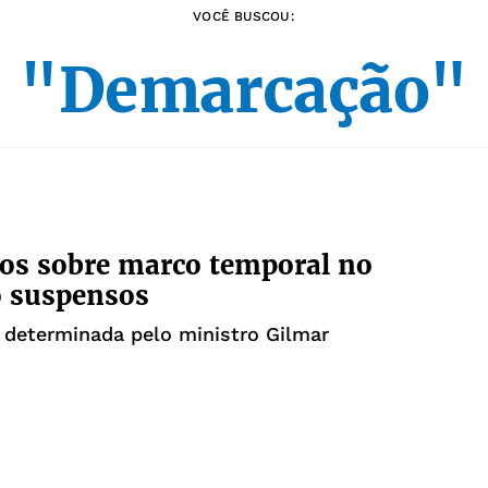
VOCÊ BUSCOU:
"Demarcação"
os sobre marco temporal no
o suspensos
 determinada pelo ministro Gilmar