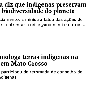
a diz que indígenas preservam
biodiversidade do planeta
iamento, a ministra falou das ações do
ra enfrentar a crise yanomami e outros
mologa terras indígenas na
e em Mato Grosso
 participou de retomada de conselho de
indígenas