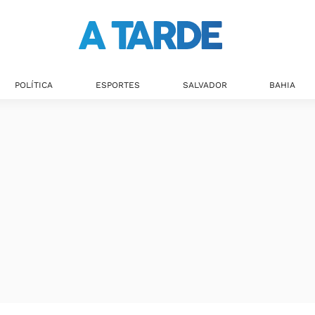
Últimas notícias
POLÍTICA
ESPORTES
SALVADOR
BAHIA