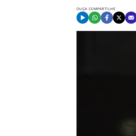
OUÇA
COMPARTILHE