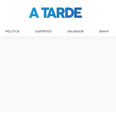
POLÍTICA
ESPORTES
SALVADOR
BAHIA