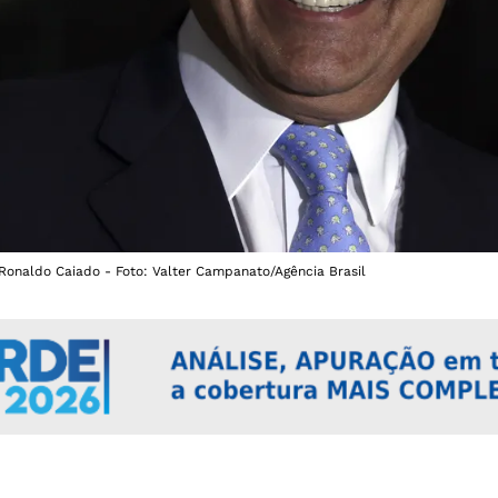
Ronaldo Caiado - Foto: Valter Campanato/Agência Brasil