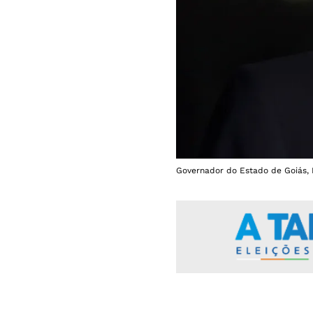
Governador do Estado de Goiás, 