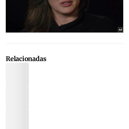
Relacionadas