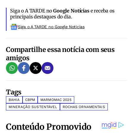
Siga o A TARDE no
Google Notícias
e receba os
principais destaques do dia.
Siga o A TARDE no Google Noticias
Compartilhe essa notícia com seus
amigos
Tags
BAHIA
CBPM
MARMOMAC 2025
MINERAÇÃO SUSTENTÁVEL
ROCHAS ORNAMENTAIS