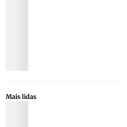
Mais lidas