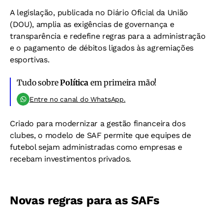
A legislação, publicada no Diário Oficial da União
(DOU), amplia as exigências de governança e
transparência e redefine regras para a administração
e o pagamento de débitos ligados às agremiações
esportivas.
Tudo sobre
Política
em primeira mão!
Entre no canal do WhatsApp.
Criado para modernizar a gestão financeira dos
clubes, o modelo de SAF permite que equipes de
futebol sejam administradas como empresas e
recebam investimentos privados.
Novas regras para as SAFs