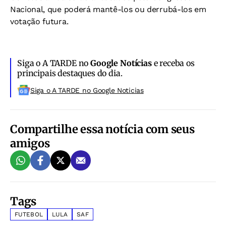
Nacional, que poderá mantê-los ou derrubá-los em
votação futura.
Siga o A TARDE no
Google Notícias
e receba os
principais destaques do dia.
Siga o A TARDE no Google Noticias
Compartilhe essa notícia com seus
amigos
Tags
FUTEBOL
LULA
SAF