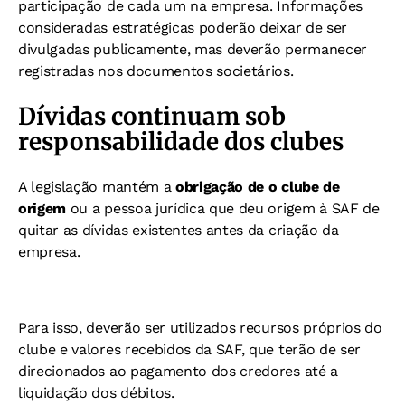
participação de cada um na empresa. Informações
consideradas estratégicas poderão deixar de ser
divulgadas publicamente, mas deverão permanecer
registradas nos documentos societários.
Dívidas continuam sob
responsabilidade dos clubes
A legislação mantém a
obrigação de o clube de
origem
ou a pessoa jurídica que deu origem à SAF de
quitar as dívidas existentes antes da criação da
empresa.
Para isso, deverão ser utilizados recursos próprios do
clube e valores recebidos da SAF, que terão de ser
direcionados ao pagamento dos credores até a
liquidação dos débitos.