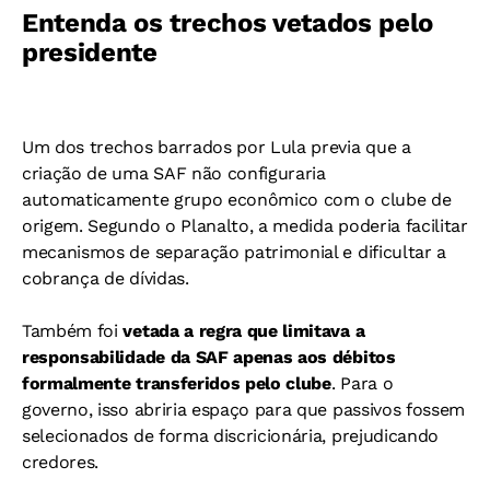
Entenda os trechos vetados pelo
presidente
Um dos trechos barrados por Lula previa que a
criação de uma SAF não configuraria
automaticamente grupo econômico com o clube de
origem. Segundo o Planalto, a medida poderia facilitar
mecanismos de separação patrimonial e dificultar a
cobrança de dívidas.
Também foi
vetada a regra que limitava a
responsabilidade da SAF apenas aos débitos
formalmente transferidos pelo clube
. Para o
governo, isso abriria espaço para que passivos fossem
selecionados de forma discricionária, prejudicando
credores.