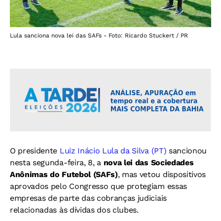
Lula sanciona nova lei das SAFs - Foto: Ricardo Stuckert / PR
O presidente
Luiz Inácio Lula da Silva (PT)
sancionou
nesta segunda-feira, 8, a
nova lei das Sociedades
Anônimas do Futebol (SAFs)
, mas vetou dispositivos
aprovados pelo Congresso que protegiam essas
empresas de parte das cobranças judiciais
relacionadas às dívidas dos clubes.