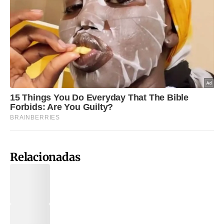
Relacionadas