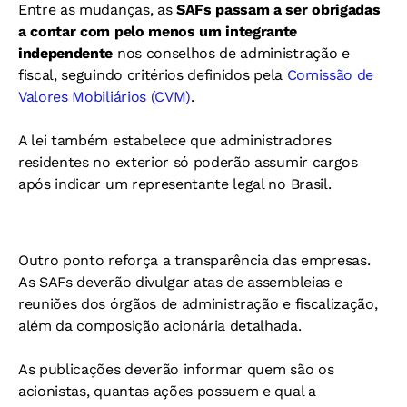
Entre as mudanças, as
SAFs passam a ser obrigadas
a contar com pelo menos um integrante
independente
nos conselhos de administração e
fiscal, seguindo critérios definidos pela
Comissão de
Valores Mobiliários (CVM)
.
A lei também estabelece que administradores
residentes no exterior só poderão assumir cargos
após indicar um representante legal no Brasil.
Outro ponto reforça a transparência das empresas.
As SAFs deverão divulgar atas de assembleias e
reuniões dos órgãos de administração e fiscalização,
além da composição acionária detalhada.
As publicações deverão informar quem são os
acionistas, quantas ações possuem e qual a