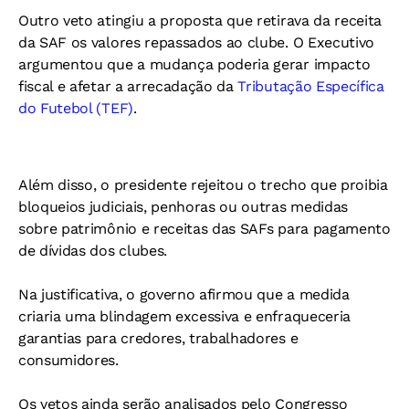
Outro veto atingiu a proposta que retirava da receita
da SAF os valores repassados ao clube. O Executivo
argumentou que a mudança poderia gerar impacto
fiscal e afetar a arrecadação da
Tributação Específica
do Futebol (TEF)
.
Além disso, o presidente rejeitou o trecho que proibia
bloqueios judiciais, penhoras ou outras medidas
sobre patrimônio e receitas das SAFs para pagamento
de dívidas dos clubes.
Na justificativa, o governo afirmou que a medida
criaria uma blindagem excessiva e enfraqueceria
garantias para credores, trabalhadores e
consumidores.
Os vetos ainda serão analisados pelo Congresso