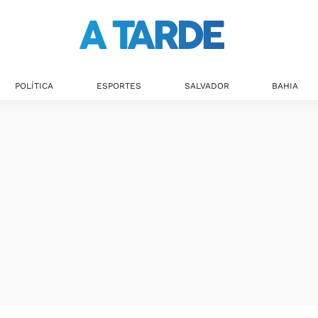
POLÍTICA
ESPORTES
SALVADOR
BAHIA