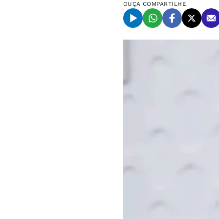
OUÇA
COMPARTILHE