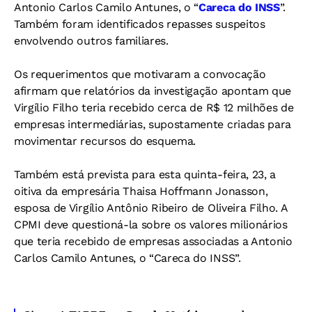
Antonio Carlos Camilo Antunes, o “
Careca do INSS
”.
Também foram identificados repasses suspeitos
envolvendo outros familiares.
Os requerimentos que motivaram a convocação
afirmam que relatórios da investigação apontam que
Virgílio Filho teria recebido cerca de R$ 12 milhões de
empresas intermediárias, supostamente criadas para
movimentar recursos do esquema.
Também está prevista para esta quinta-feira, 23, a
oitiva da empresária Thaisa Hoffmann Jonasson,
esposa de Virgílio Antônio Ribeiro de Oliveira Filho. A
CPMI deve questioná-la sobre os valores milionários
que teria recebido de empresas associadas a Antonio
Carlos Camilo Antunes, o “Careca do INSS”.