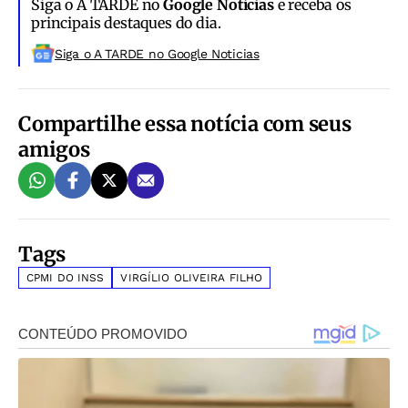
Siga o A TARDE no
Google Notícias
e receba os
principais destaques do dia.
Siga o A TARDE no Google Noticias
Compartilhe essa notícia com seus
amigos
Tags
CPMI DO INSS
VIRGÍLIO OLIVEIRA FILHO