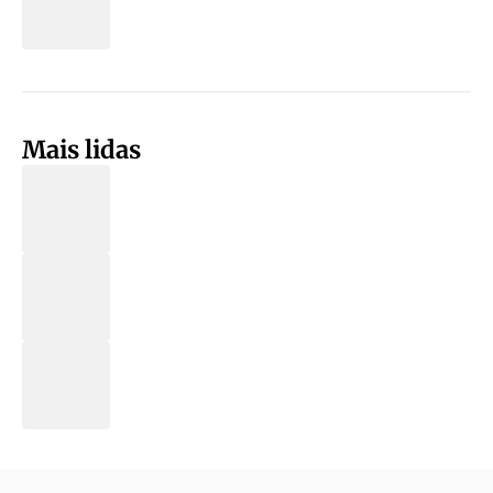
Mais lidas