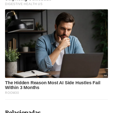
Relacionadas