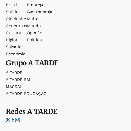
Brasil
Empregos
Saúde
Gastronomia
Cineinsite
Muito
Concursos
Mundo
Cultura
Opinião
Digital
Política
Salvador
Economia
Grupo
A TARDE
A TARDE
A TARDE FM
MASSA!
A TARDE EDUCAÇÃO
Redes
A TARDE