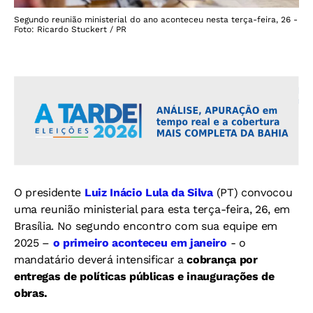
Segundo reunião ministerial do ano aconteceu nesta terça-feira, 26 -
Foto: Ricardo Stuckert / PR
O presidente
Luiz Inácio Lula da Silva
(PT) convocou
uma reunião ministerial para esta terça-feira, 26, em
Brasília. No segundo encontro com sua equipe em
2025 –
o primeiro aconteceu em janeiro
- o
mandatário deverá intensificar a
cobrança por
entregas de políticas públicas e inaugurações de
obras.