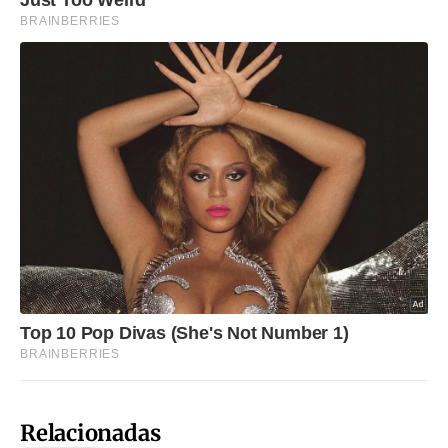
Relacionadas