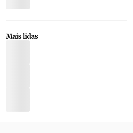
Mais lidas