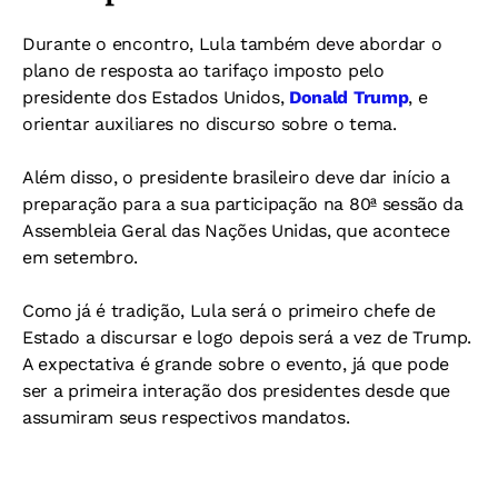
Durante o encontro, Lula também deve abordar o
plano de resposta ao tarifaço imposto pelo
presidente dos Estados Unidos,
Donald Trump
, e
orientar auxiliares no discurso sobre o tema.
Além disso, o presidente brasileiro deve dar início a
preparação para a sua participação na 80ª sessão da
Assembleia Geral das Nações Unidas, que acontece
em setembro.
Como já é tradição, Lula será o primeiro chefe de
Estado a discursar e logo depois será a vez de Trump.
A expectativa é grande sobre o evento, já que pode
ser a primeira interação dos presidentes desde que
assumiram seus respectivos mandatos.