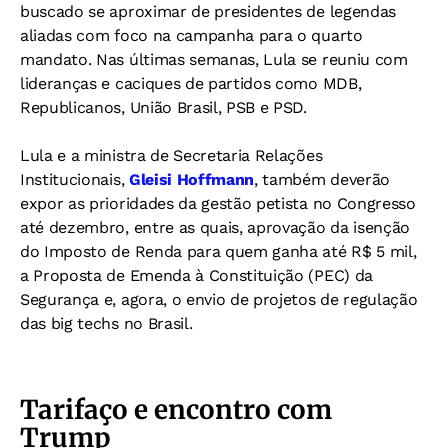
buscado se aproximar de presidentes de legendas
aliadas com foco na campanha para o quarto
mandato. Nas últimas semanas, Lula se reuniu com
lideranças e caciques de partidos como MDB,
Republicanos, União Brasil, PSB e PSD.
Lula e a ministra de Secretaria Relações
Institucionais,
Gleisi Hoffmann
, também deverão
expor as prioridades da gestão petista no Congresso
até dezembro, entre as quais, aprovação da isenção
do Imposto de Renda para quem ganha até R$ 5 mil,
a Proposta de Emenda à Constituição (PEC) da
Segurança e, agora, o envio de projetos de regulação
das big techs no Brasil.
Tarifaço e encontro com
Trump