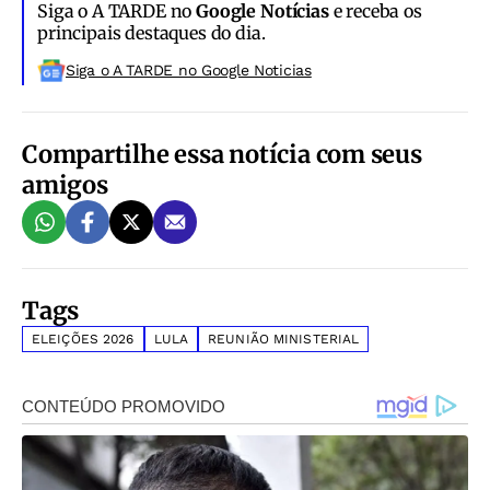
Siga o A TARDE no
Google Notícias
e receba os
principais destaques do dia.
Siga o A TARDE no Google Noticias
Compartilhe essa notícia com seus
amigos
Tags
ELEIÇÕES 2026
LULA
REUNIÃO MINISTERIAL