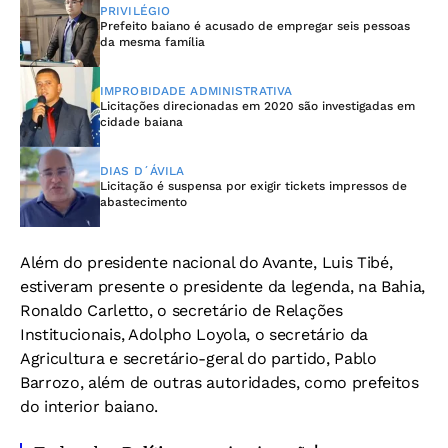
PRIVILÉGIO
Prefeito baiano é acusado de empregar seis pessoas
da mesma família
IMPROBIDADE ADMINISTRATIVA
Licitações direcionadas em 2020 são investigadas em
cidade baiana
DIAS D´ÁVILA
Licitação é suspensa por exigir tickets impressos de
abastecimento
Além do presidente nacional do Avante, Luis Tibé,
estiveram presente o presidente da legenda, na Bahia,
Ronaldo Carletto, o secretário de Relações
Institucionais, Adolpho Loyola, o secretário da
Agricultura e secretário-geral do partido, Pablo
Barrozo, além de outras autoridades, como prefeitos
do interior baiano.