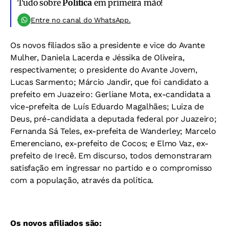
Tudo sobre
Política
em primeira mão!
Entre no canal do WhatsApp.
Os novos filiados são a presidente e vice do Avante
Mulher, Daniela Lacerda e Jéssika de Oliveira,
respectivamente; o presidente do Avante Jovem,
Lucas Sarmento; Márcio Jandir, que foi candidato a
prefeito em Juazeiro: Gerliane Mota, ex-candidata a
vice-prefeita de Luís Eduardo Magalhães; Luiza de
Deus, pré-candidata a deputada federal por Juazeiro;
Fernanda Sá Teles, ex-prefeita de Wanderley; Marcelo
Emerenciano, ex-prefeito de Cocos; e Elmo Vaz, ex-
prefeito de Irecê. Em discurso, todos demonstraram
satisfação em ingressar no partido e o compromisso
com a população, através da política.
Os novos afiliados são: