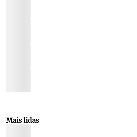
Mais lidas