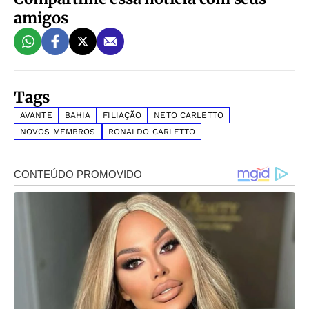
amigos
Tags
AVANTE
BAHIA
FILIAÇÃO
NETO CARLETTO
NOVOS MEMBROS
RONALDO CARLETTO