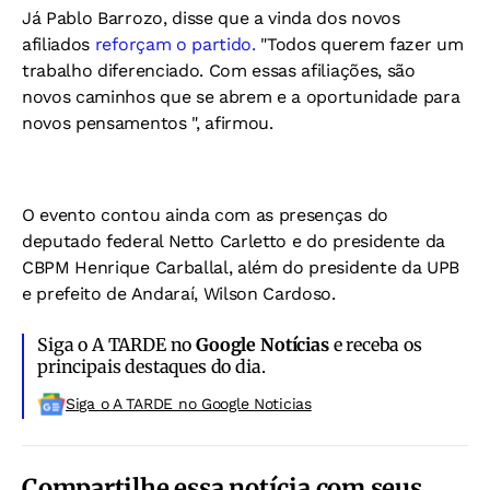
Já Pablo Barrozo, disse que a vinda dos novos
afiliados
reforçam o partido.
"Todos querem fazer um
trabalho diferenciado. Com essas afiliações, são
novos caminhos que se abrem e a oportunidade para
novos pensamentos ", afirmou.
O evento contou ainda com as presenças do
deputado federal Netto Carletto e do presidente da
CBPM Henrique Carballal, além do presidente da UPB
e prefeito de Andaraí, Wilson Cardoso.
Siga o A TARDE no
Google Notícias
e receba os
principais destaques do dia.
Siga o A TARDE no Google Noticias
Compartilhe essa notícia com seus