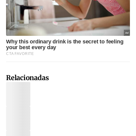
Relacionadas