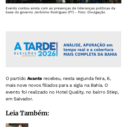
Evento contou ainda com as presenças de lideranças políticas da
base do governo Jerônimo Rodrigues (PT) - Foto: Divulgação
O partido
Avante
recebeu, nesta segunda feira, 6,
mais nove novos filiados para a sigla na Bahia. O
evento foi realizado no Hotel Quality, no bairro Stiep,
em Salvador.
Leia Também: