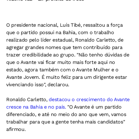
O presidente nacional, Luís Tibé, ressaltou a força
que o partido possui na Bahia, com o trabalho
realizado pelo líder estadual, Ronaldo Carletto, de
agregar grandes nomes que tem contribuído para
trazer credibilidade ao grupo. "Não tenho dúvidas de
que o Avante vai ficar muito mais forte aqui no
estado, agora também com o Avante Mulher e o
Avante Jovem. É muito feliz para um dirigente estar
vivenciando isso", declarou.
Ronaldo Carletto,
destacou o crescimento do Avante
cresce na Bahia e no país.
"O Avante é um partido
diferenciado, e até no meio do ano que vem, vamos
trabalhar para que a gente tenha mais candidatos"
afirmou.