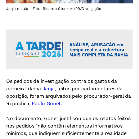
Janja e Lula - Foto: Ricardo Stuckert/PR/Divulgação
Os pedidos de investigação contra os gastos da
primeira-dama
Janja
, feitos por parlamentares da
oposição, foram arquivados pelo procurador-geral da
República,
Paulo Gonet
.
No documento, Gonet justificou que os relatos feitos
nos pedidos "não contêm elementos informativos
mínimos, que indiquem suficientemente a realidade