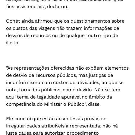
fins assistenciais", declarou.
Gonet ainda afirmou que os questionamentos sobre
os custos das viagens não trazem informações de
desvios de recursos ou de qualquer outro tipo de
ilícito.
"As representações oferecidas não expõem elementos
de desvio de recursos públicos, mas justiças de
inconformismo com custos de atividades, ao que se
nota, tornados públicos, como devido. Não se tem
aqui tema de legalidade apurável no âmbito da
competência do Ministério Público", disse.
Ele conclui que estão ausentes as provas de
irregularidades atribuíveis à representada, não há
justa causa para autorizar procedimento