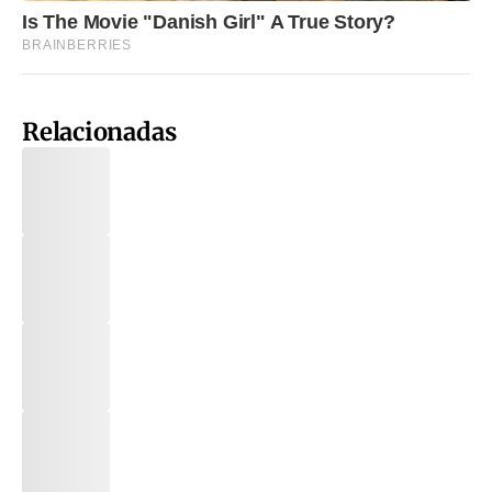
Relacionadas