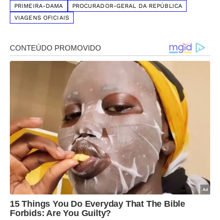
PRIMEIRA-DAMA
PROCURADOR-GERAL DA REPÚBLICA
VIAGENS OFICIAIS