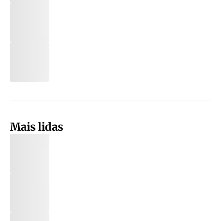
Mais lidas