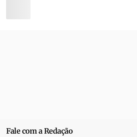
Fale com a Redação