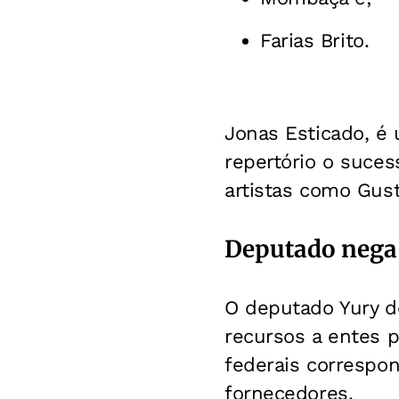
Farias Brito.
Jonas Esticado, é
repertório o suces
artistas como Gus
Deputado nega
O deputado Yury 
recursos a entes 
federais correspo
fornecedores.