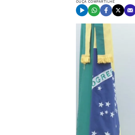
OUÇA
COMPARTILHE