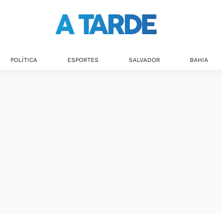
POLÍTICA
ESPORTES
SALVADOR
BAHIA