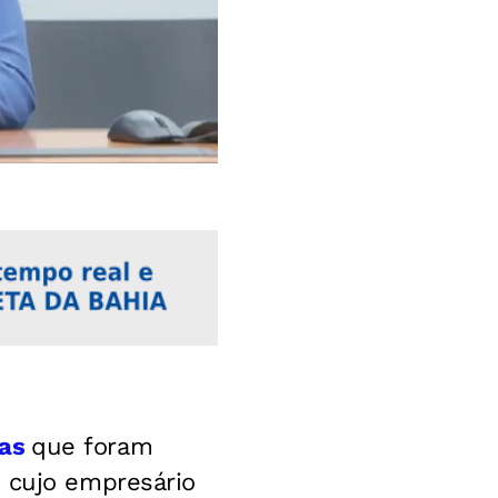
as
que foram
, cujo empresário