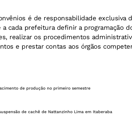
onvênios é de responsabilidade exclusiva 
 a cada prefeitura definir a programação d
es, realizar os procedimentos administrati
ntos e prestar contas aos órgãos competen
rescimento de produção no primeiro semestre
uspensão de cachê de Nattanzinho Lima em Itaberaba