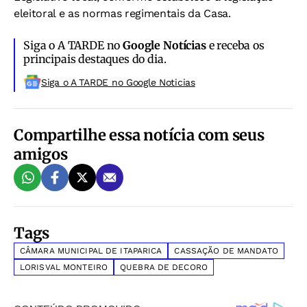
eleitoral e as normas regimentais da Casa.
Siga o A TARDE no
Google Notícias
e receba os
principais destaques do dia.
Siga o A TARDE no Google Noticias
Compartilhe essa notícia com seus
amigos
Tags
CÂMARA MUNICIPAL DE ITAPARICA
CASSAÇÃO DE MANDATO
LORISVAL MONTEIRO
QUEBRA DE DECORO