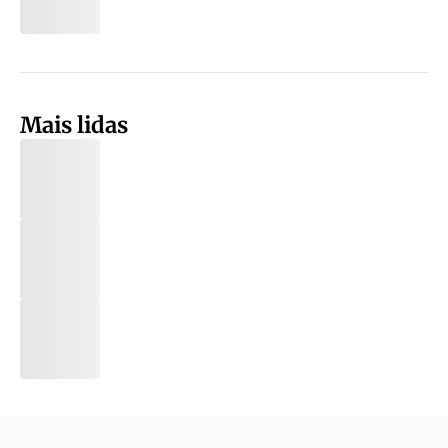
Mais lidas