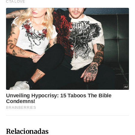
Relacionadas