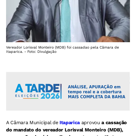
Vereador Lorisval Monteiro (MDB) foi cassadao pela Câmara de
Itaparica. - Foto: Divulgação
A Câmara Municipal de
Itaparica
aprovou
a cassação
do mandato do vereador Lorisval Monteiro (MDB),