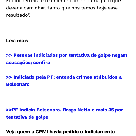
Ela foi certeira e realmente caminhou naquilo que
deveria caminhar, tanto que nós temos hoje esse
resultado".
Leia mais
>> Pessoas indiciadas por tentativa de golpe negam
acusações; confira
>> Indiciado pela PF: entenda crimes atribuídos a
Bolsonaro
>>PF indicia Bolsonaro, Braga Netto e mais 35 por
tentativa de golpe
Veja quem a CPMI havia pedido o indiciamento