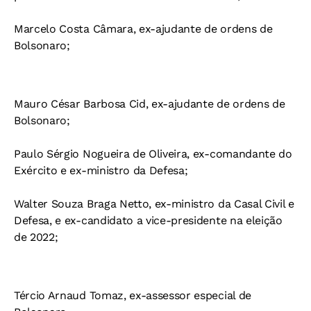
Marcelo Costa Câmara, ex-ajudante de ordens de
Bolsonaro;
Mauro César Barbosa Cid, ex-ajudante de ordens de
Bolsonaro;
Paulo Sérgio Nogueira de Oliveira, ex-comandante do
Exército e ex-ministro da Defesa;
Walter Souza Braga Netto, ex-ministro da Casal Civil e
Defesa, e ex-candidato a vice-presidente na eleição
de 2022;
Tércio Arnaud Tomaz, ex-assessor especial de