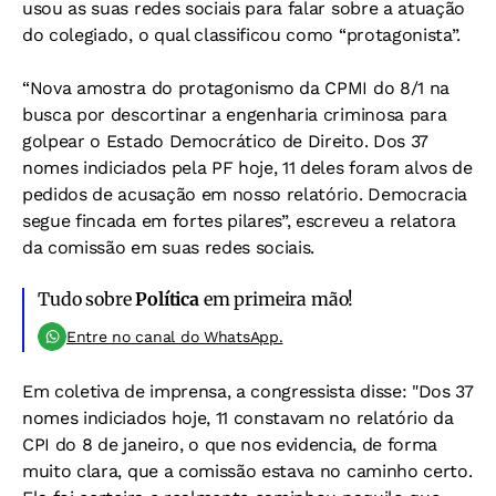
usou as suas redes sociais para falar sobre a atuação
do colegiado, o qual classificou como “protagonista”.
“Nova amostra do protagonismo da CPMI do 8/1 na
busca por descortinar a engenharia criminosa para
golpear o Estado Democrático de Direito. Dos 37
nomes indiciados pela PF hoje, 11 deles foram alvos de
pedidos de acusação em nosso relatório. Democracia
segue fincada em fortes pilares”, escreveu a relatora
da comissão em suas redes sociais.
Tudo sobre
Política
em primeira mão!
Entre no canal do WhatsApp.
Em coletiva de imprensa, a congressista disse: "Dos 37
nomes indiciados hoje, 11 constavam no relatório da
CPI do 8 de janeiro, o que nos evidencia, de forma
muito clara, que a comissão estava no caminho certo.