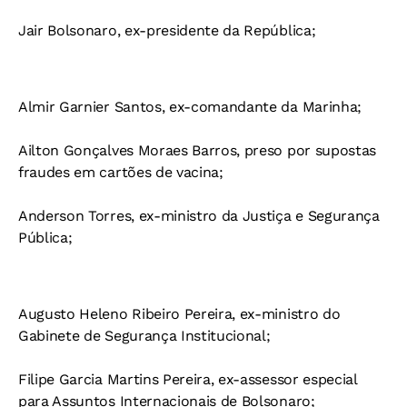
Jair Bolsonaro, ex-presidente da República;
Almir Garnier Santos, ex-comandante da Marinha;
Ailton Gonçalves Moraes Barros, preso por supostas
fraudes em cartões de vacina;
Anderson Torres, ex-ministro da Justiça e Segurança
Pública;
Augusto Heleno Ribeiro Pereira, ex-ministro do
Gabinete de Segurança Institucional;
Filipe Garcia Martins Pereira, ex-assessor especial
para Assuntos Internacionais de Bolsonaro;