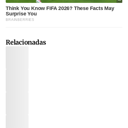
Relacionadas