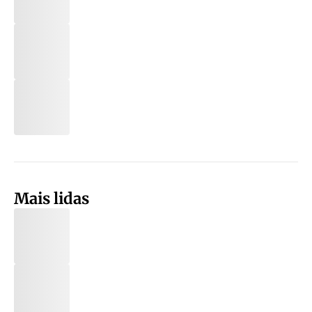
Mais lidas