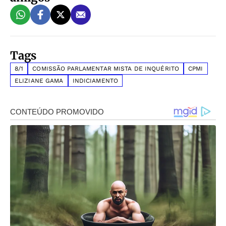
Tags
8/1
COMISSÃO PARLAMENTAR MISTA DE INQUÉRITO
CPMI
ELIZIANE GAMA
INDICIAMENTO