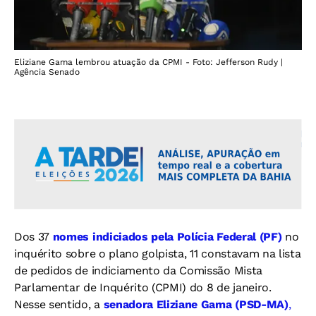
Eliziane Gama lembrou atuação da CPMI - Foto: Jefferson Rudy |
Agência Senado
Dos 37
nomes indiciados pela Polícia Federal (PF)
no
inquérito sobre o plano golpista, 11 constavam na lista
de pedidos de indiciamento da Comissão Mista
Parlamentar de Inquérito (CPMI) do 8 de janeiro.
Nesse sentido, a
senadora Eliziane Gama (PSD-MA)
,