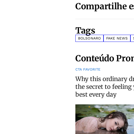
Compartilhe e
Tags
BOLSONARO
FAKE NEWS