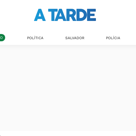
DO
POLÍTICA
SALVADOR
POLÍCIA