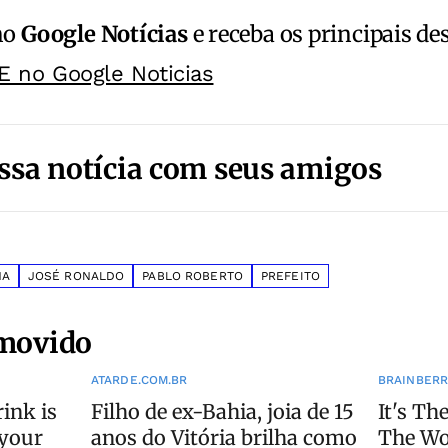
no
Google Notícias
e receba os principais de
E no Google Noticias
ssa notícia com seus amigos
NA
JOSÉ RONALDO
PABLO ROBERTO
PREFEITO