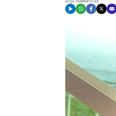
OUÇA
COMPARTILHE