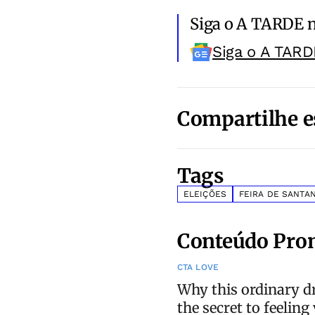
Siga o A TARDE 
Siga o A TARD
Compartilhe e
Tags
ELEIÇÕES
FEIRA DE SANTA