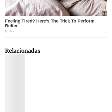
Relacionadas