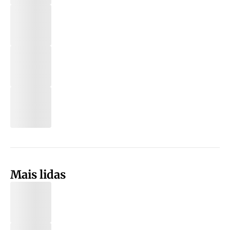
Mais lidas