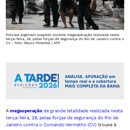
Policiais algemam suspeito durante megaoperação realizada nesta
terça-feira, 28, pelas forças de segurança do Rio de Janeiro contra o
CV - Foto: Mauro Pimentel | AFP
A
megaoperação
de grande letalidade realizada nesta
terça-feira, 28, pelas forças de segurança do Rio de
Janeiro contra o Comando Vermelho (CV)
trouxe à