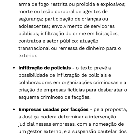
arma de fogo restrita ou proibida e explosivos;
morte ou lesão corporal de agentes de
segurança; participação de crianças ou
adolescentes; envolvimento de servidores
públicos; infiltração do crime em licitações,
contratos e setor público; atuação
transnacional ou remessa de dinheiro para o
exterior.
Infiltração de policiais
- o texto prevê a
possibilidade de infiltração de policiais e
colaboradores em organizações criminosas e a
criação de empresas fictícias para desbaratar o
esquema criminoso de facções.
Empresas usadas por facções
- pela proposta,
a Justiça poderá determinar a intervenção
judicial nessas empresas, com a nomeação de
um gestor externo, e a suspensão cautelar dos