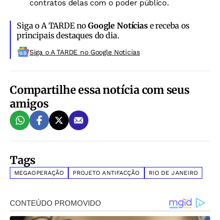
contratos delas com o poder público.
Siga o A TARDE no
Google Notícias
e receba os
principais destaques do dia.
Siga o A TARDE no Google Noticias
Compartilhe essa notícia com seus
amigos
Tags
MEGAOPERAÇÃO
PROJETO ANTIFACÇÃO
RIO DE JANEIRO