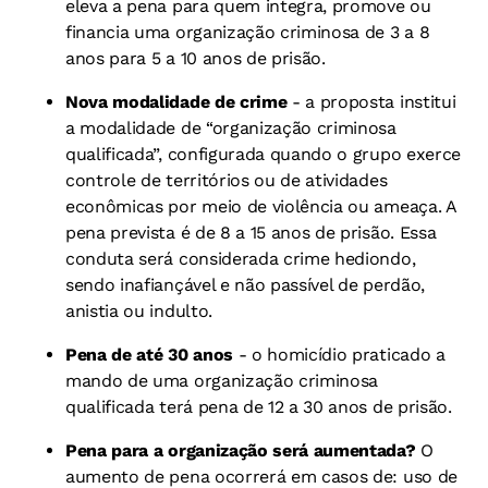
eleva a pena para quem integra, promove ou
financia uma organização criminosa de 3 a 8
anos para 5 a 10 anos de prisão.
Nova modalidade de crime
- a proposta institui
a modalidade de “organização criminosa
qualificada”, configurada quando o grupo exerce
controle de territórios ou de atividades
econômicas por meio de violência ou ameaça. A
pena prevista é de 8 a 15 anos de prisão. Essa
conduta será considerada crime hediondo,
sendo inafiançável e não passível de perdão,
anistia ou indulto.
Pena de até 30 anos
- o homicídio praticado a
mando de uma organização criminosa
qualificada terá pena de 12 a 30 anos de prisão.
Pena para a organização será aumentada?
O
aumento de pena ocorrerá em casos de: uso de