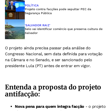
POLÍTICA
Projeto contra facções pode sepultar PEC da
Segurança Pública
'SALVADOR RAIZ'
Selo vai identificar comércio que preserva cultura de
Salvador
O projeto ainda precisa passar pela análise do
Congresso Nacional, sem data definida para votação
na Câmara e no Senado, e ser sancionado pelo
presidente Lula (PT) antes de entrar em vigor.
Entenda a proposta do projeto
antifacção:
Nova pena para quem integra facção
- o projeto