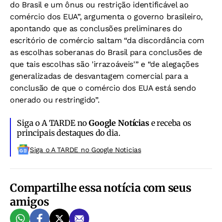
do Brasil e um ônus ou restrição identificável ao
comércio dos EUA”, argumenta o governo brasileiro,
apontando que as conclusões preliminares do
escritório de comércio saltam “da discordância com
as escolhas soberanas do Brasil para conclusões de
que tais escolhas são 'irrazoáveis'” e “de alegações
generalizadas de desvantagem comercial para a
conclusão de que o comércio dos EUA está sendo
onerado ou restringido”.
Siga o A TARDE no
Google Notícias
e receba os
principais destaques do dia.
Siga o A TARDE no Google Noticias
Compartilhe essa notícia com seus
amigos