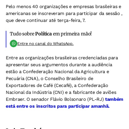
Pelo menos 40 organizações e empresas brasileiras e
americanas se inscreveram para participar da sessão ,
que deve continuar até terça-feira, 7.
Tudo sobre
Política
em primeira mão!
Entre no canal do WhatsApp.
Entre as organizações brasileiras credenciadas para
apresentar seus argumentos durante a audiência
estão a Confederação Nacional da Agricultura e
Pecuária (CNA), o Conselho Brasileiro de
Exportadores de Café (Cecafé), a Confederação
Nacional da Indústria (CNI) e a fabricante de aviões
Embraer. O senador Flávio Bolsonaro (PL-RJ)
também
está entre os inscritos para participar amanhã.