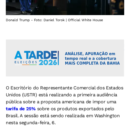
Donald Trump - Foto: Daniel Torok | Official White House
O Escritório do Representante Comercial dos Estados
Unidos (USTR) está realizando a primeira audiência
pública sobre a proposta americana de impor uma
tarifa de 25%
sobre os produtos exportados pelo
Brasil. A sessão está sendo realizada em Washington
nesta segunda-feira, 6.