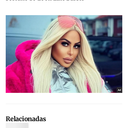
Relacionadas