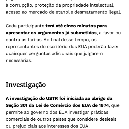
à corrupção, proteção da propriedade intelectual,
acesso ao mercado de etanol e desmatamento ilegal.
Cada participante
terá até cinco minutos para
apresentar os argumentos já submetidos
, a favor ou
contra as tarifas. Ao final desse tempo, os
representantes do escritório dos EUA poderão fazer
quaisquer perguntas adicionais que julgarem
necessárias.
Investigação
A investigação do USTR foi iniciada ao abrigo da
Seção 301 da Lei de Comércio dos EUA de 1974
, que
permite ao governo dos EUA investigar práticas
comerciais de outros países que considere desleais
ou prejudiciais aos interesses dos EUA.