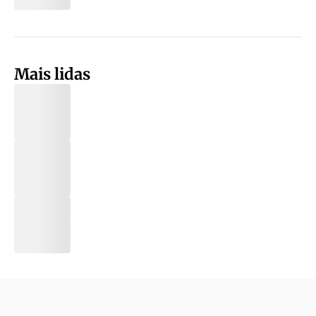
Mais lidas