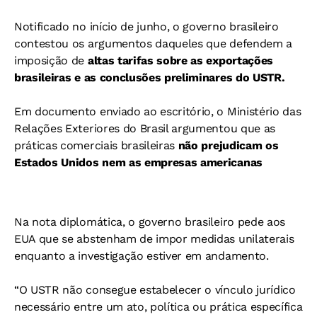
Notificado no início de junho, o governo brasileiro
contestou os argumentos daqueles que defendem a
imposição de
altas tarifas sobre as exportações
brasileiras e as conclusões preliminares do USTR.
Em documento enviado ao escritório, o Ministério das
Relações Exteriores do Brasil argumentou que as
práticas comerciais brasileiras
não prejudicam os
Estados Unidos nem as empresas americanas
Na nota diplomática, o governo brasileiro pede aos
EUA que se abstenham de impor medidas unilaterais
enquanto a investigação estiver em andamento.
“O USTR não consegue estabelecer o vínculo jurídico
necessário entre um ato, política ou prática específica