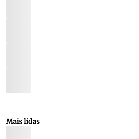
Mais lidas