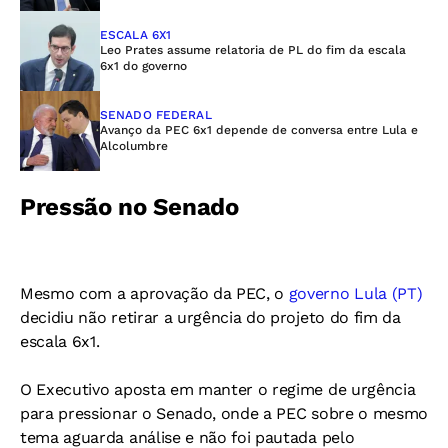
ESCALA 6X1
Leo Prates assume relatoria de PL do fim da escala
6x1 do governo
SENADO FEDERAL
Avanço da PEC 6x1 depende de conversa entre Lula e
Alcolumbre
Pressão no Senado
Mesmo com a aprovação da PEC, o
governo Lula (PT)
decidiu não retirar a urgência do projeto do fim da
escala 6x1.
O Executivo aposta em manter o regime de urgência
para pressionar o Senado, onde a PEC sobre o mesmo
tema aguarda análise e não foi pautada pelo