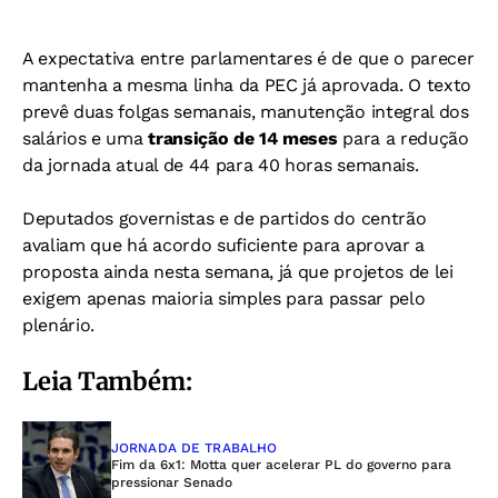
A expectativa entre parlamentares é de que o parecer
mantenha a mesma linha da PEC já aprovada. O texto
prevê duas folgas semanais, manutenção integral dos
salários e uma
transição de 14 meses
para a redução
da jornada atual de 44 para 40 horas semanais.
Deputados governistas e de partidos do centrão
avaliam que há acordo suficiente para aprovar a
proposta ainda nesta semana, já que projetos de lei
exigem apenas maioria simples para passar pelo
plenário.
Leia Também:
JORNADA DE TRABALHO
Fim da 6x1: Motta quer acelerar PL do governo para
pressionar Senado