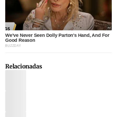
Relacionadas