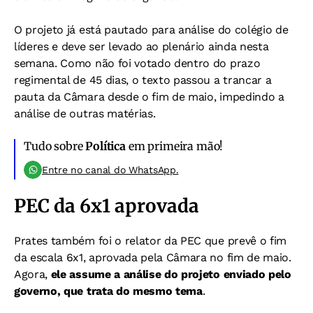
O projeto já está pautado para análise do colégio de
líderes e deve ser levado ao plenário ainda nesta
semana. Como não foi votado dentro do prazo
regimental de 45 dias, o texto passou a trancar a
pauta da Câmara desde o fim de maio, impedindo a
análise de outras matérias.
Tudo sobre
Política
em primeira mão!
Entre no canal do WhatsApp.
PEC da 6x1 aprovada
Prates também foi o relator da PEC que prevê o fim
da escala 6x1, aprovada pela Câmara no fim de maio.
Agora,
ele assume a análise do projeto enviado pelo
governo, que trata do mesmo tema
.