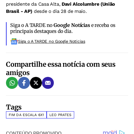
presidente da Casa Alta,
Davi Alcolumbre (União
Brasil - AP)
desde o dia 28 de maio.
Siga o A TARDE no
Google Notícias
e receba os
principais destaques do dia.
Siga o A TARDE no Google Noticias
Compartilhe essa notícia com seus
amigos
Tags
FIM DA ESCALA 6X1
LEO PRATES