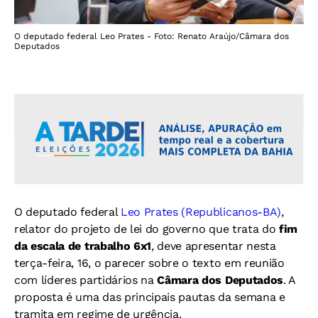
O deputado federal Leo Prates - Foto: Renato Araújo/Câmara dos
Deputados
O deputado federal
Leo Prates (Republicanos-BA)
,
relator do projeto de lei do governo que trata do
fim
da escala de trabalho 6x1
, deve apresentar nesta
terça-feira, 16, o parecer sobre o texto em reunião
com líderes partidários na
Câmara dos Deputados
. A
proposta é uma das principais pautas da semana e
tramita em regime de urgência.