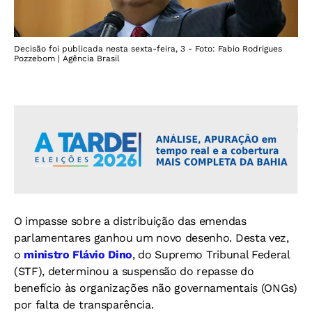
Decisão foi publicada nesta sexta-feira, 3 - Foto: Fabio Rodrigues
Pozzebom | Agência Brasil
O impasse sobre a distribuição das emendas
parlamentares ganhou um novo desenho. Desta vez,
o
ministro Flávio Dino
, do Supremo Tribunal Federal
(STF), determinou a suspensão do repasse do
benefício às organizações não governamentais (ONGs)
por falta de transparência.