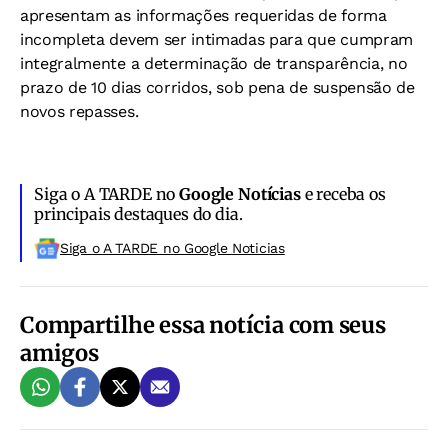
apresentam as informações requeridas de forma
incompleta devem ser intimadas para que cumpram
integralmente a determinação de transparência, no
prazo de 10 dias corridos, sob pena de suspensão de
novos repasses.
Siga o A TARDE no
Google Notícias
e receba os
principais destaques do dia.
Siga o A TARDE no Google Noticias
Compartilhe essa notícia com seus
amigos