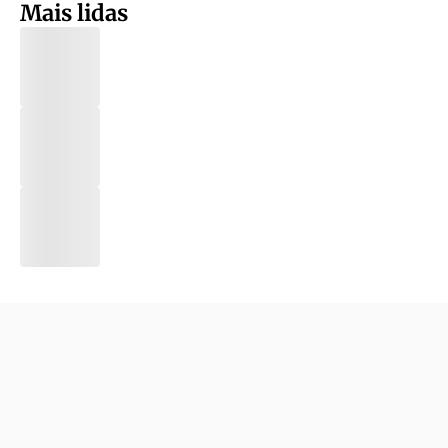
Mais lidas