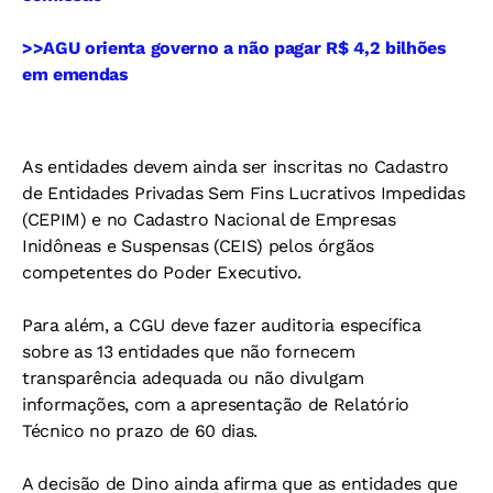
>>AGU orienta governo a não pagar R$ 4,2 bilhões
em emendas
As entidades devem ainda ser inscritas no Cadastro
de Entidades Privadas Sem Fins Lucrativos Impedidas
(CEPIM) e no Cadastro Nacional de Empresas
Inidôneas e Suspensas (CEIS) pelos órgãos
competentes do Poder Executivo.
Para além, a CGU deve fazer auditoria específica
sobre as 13 entidades que não fornecem
transparência adequada ou não divulgam
informações, com a apresentação de Relatório
Técnico no prazo de 60 dias.
A decisão de Dino ainda afirma que as entidades que