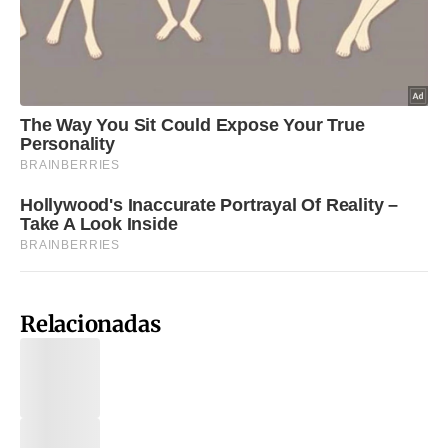
Relacionadas