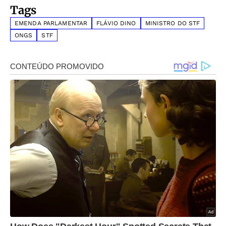
Tags
EMENDA PARLAMENTAR
FLÁVIO DINO
MINISTRO DO STF
ONGS
STF