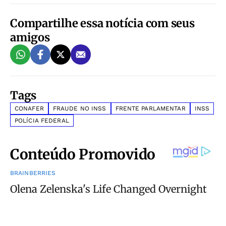
Compartilhe essa notícia com seus
amigos
Tags
CONAFER
FRAUDE NO INSS
FRENTE PARLAMENTAR
INSS
POLÍCIA FEDERAL