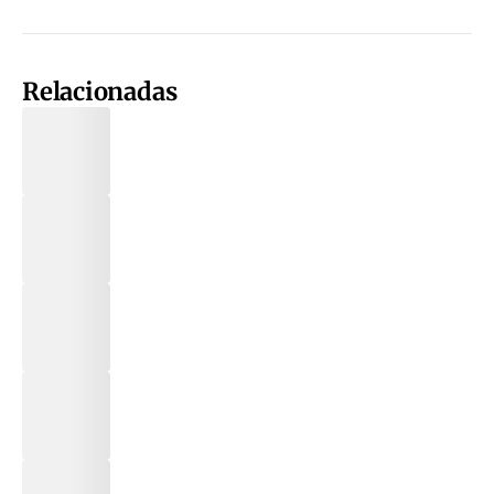
Relacionadas