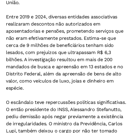
União.
Entre 2019 e 2024, diversas entidades associativas
realizaram descontos não autorizados em
aposentadorias e pensões, prometendo serviços que
não eram efetivamente prestados. Estima-se que
cerca de 9 milhões de beneficiários tenham sido
lesados, com prejuízos que ultrapassam R$ 6,3
bilhões. A investigação resultou em mais de 200
mandados de busca e apreensão em 13 estados e no
Distrito Federal, além da apreensão de bens de alto
valor, como veículos de luxo, joias e dinheiro em
espécie.
O escândalo teve repercussões políticas significativas.
O então presidente do INSS, Alessandro Stefanutto,
pediu demissão após negar previamente a existência
de irregularidades. O ministro da Previdência, Carlos
Lupi, também deixou o cargo por não ter tomado