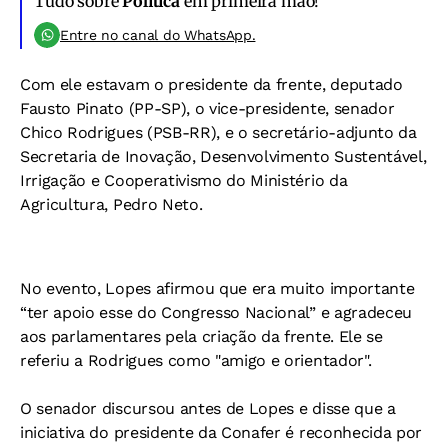
Tudo sobre
Política
em primeira mão!
Entre no canal do WhatsApp.
Com ele estavam o presidente da frente, deputado
Fausto Pinato (PP-SP), o vice-presidente, senador
Chico Rodrigues (PSB-RR), e o secretário-adjunto da
Secretaria de Inovação, Desenvolvimento Sustentável,
Irrigação e Cooperativismo do Ministério da
Agricultura, Pedro Neto.
No evento, Lopes afirmou que era muito importante
“ter apoio esse do Congresso Nacional” e agradeceu
aos parlamentares pela criação da frente. Ele se
referiu a Rodrigues como "amigo e orientador".
O senador discursou antes de Lopes e disse que a
iniciativa do presidente da Conafer é reconhecida por