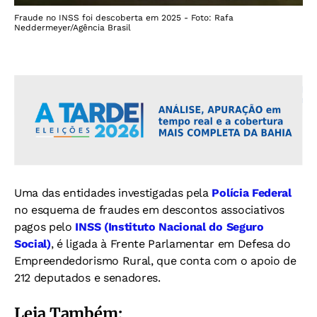
Fraude no INSS foi descoberta em 2025 - Foto: Rafa
Neddermeyer/Agência Brasil
Uma das entidades investigadas pela
Polícia Federal
no esquema de fraudes em descontos associativos
pagos pelo
INSS (Instituto Nacional do Seguro
Social)
, é ligada à Frente Parlamentar em Defesa do
Empreendedorismo Rural, que conta com o apoio de
212 deputados e senadores.
Leia Também: