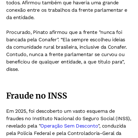
todos. Afirmou também que haveria uma grande
conexão entre os trabalhos da frente parlamentar e
da entidade.
Procurado, Pinato afirmou que a frente "nunca foi
bancada pela Conafer". “Ela sempre escolheu ideias
da comunidade rural brasileira, inclusive da Conafer.
Contudo, nunca a frente parlamentar se curvou ou
beneficiou de qualquer entidade, a que título para”,
disse.
Fraude no INSS
Em 2025, foi descoberto um vasto esquema de
fraudes no Instituto Nacional do Seguro Social (INSS),
revelado pela "
Operação Sem Desconto
", conduzida
pela Polícia Federal e pela Controladoria-Geral da