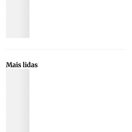
Mais lidas