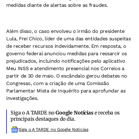
medidas diante de alertas sobre as fraudes.
Além disso, o caso envolveu o irmão do presidente
Lula, Frei Chico, líder de uma das entidades suspeitas
de receber recursos indevidamente. Em resposta, o
governo federal anunciou medidas para ressarcir os
prejudicados, incluindo notificações pelo aplicativo
Meu INSS e atendimento presencial nos Correios a
partir de 30 de maio. O escândalo gerou debates no
Congresso, com a criação de uma Comissão
Parlamentar Mista de Inquérito para aprofundar as
investigações.
Siga o A TARDE no
Google Notícias
e receba os
principais destaques do dia.
Siga o A TARDE no Google Noticias