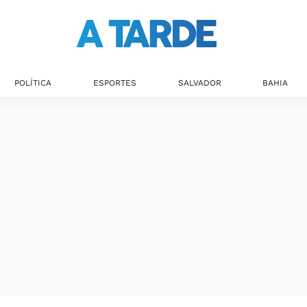
POLÍTICA
ESPORTES
SALVADOR
BAHIA