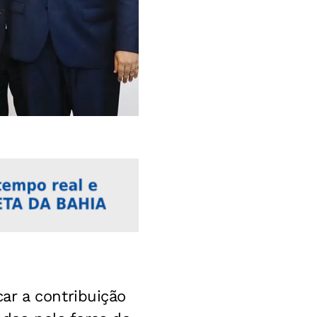
car a contribuição