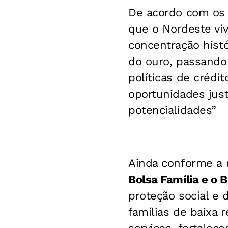
De acordo com os 
que o Nordeste viv
concentração hist
do ouro, passando 
políticas de crédi
oportunidades just
potencialidades”
Ainda conforme a 
Bolsa Família e o 
proteção social e 
famílias de baixa 