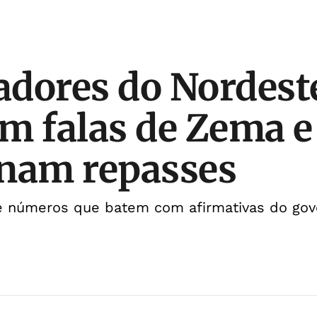
dores do Nordest
m falas de Zema e
nam repasses
 números que batem com afirmativas do gov