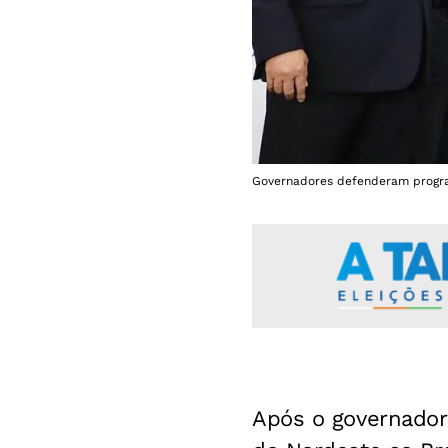
Governadores defenderam program
Após o governador