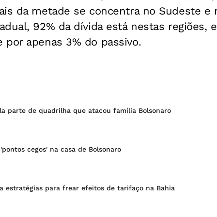
ais da metade se concentra no Sudeste e 
dual, 92% da dívida está nestas regiões, 
 por apenas 3% do passivo.
ula parte de quadrilha que atacou família Bolsonaro
 'pontos cegos' na casa de Bolsonaro
 estratégias para frear efeitos de tarifaço na Bahia