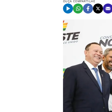
OUÇA
COMPARTILHE