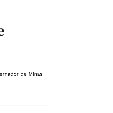
e
ernador de Minas