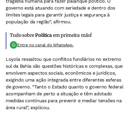
tragédia humana para fazer palanque político. O
governo está atuando com seriedade e dentro dos
limites legais para garantir justiça e segurança à
população da região”, afirmou.
Tudo sobre
Política
em primeira mão!
Entre no canal do WhatsApp.
Loyola ressaltou que conflitos fundiários no extremo
sul da Bahia são questões históricas e complexas, que
envolvem aspectos sociais, econômicos e jurídicos,
exigindo uma ação integrada entre diferentes esferas
de governo. “Tanto o Estado quanto o governo federal
acompanham de perto a situação e têm adotado
medidas contínuas para prevenir e mediar tensões na
área rural”, explicou.