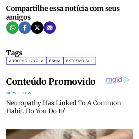
Compartilhe essa notícia com seus
amigos
Tags
ADOLPHO LOYOLA
BAHIA
EXTREMO SUL