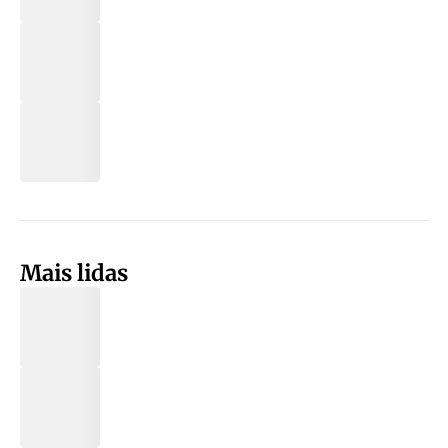
Mais lidas