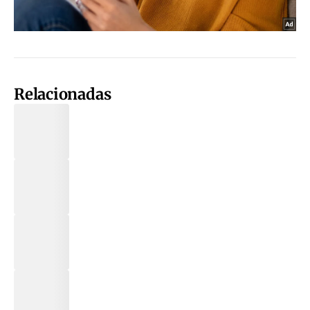
Relacionadas