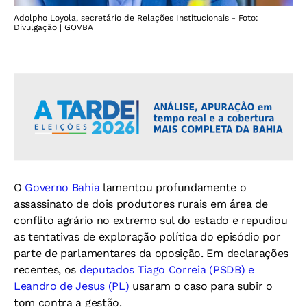
Adolpho Loyola, secretário de Relações Institucionais - Foto:
Divulgação | GOVBA
O
Governo Bahia
lamentou profundamente o
assassinato de dois produtores rurais em área de
conflito agrário no extremo sul do estado e repudiou
as tentativas de exploração política do episódio por
parte de parlamentares da oposição. Em declarações
recentes, os
deputados Tiago Correia (PSDB) e
Leandro de Jesus (PL)
usaram o caso para subir o
tom contra a gestão.