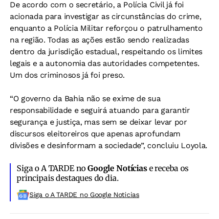
De acordo com o secretário, a Polícia Civil já foi
acionada para investigar as circunstâncias do crime,
enquanto a Polícia Militar reforçou o patrulhamento
na região. Todas as ações estão sendo realizadas
dentro da jurisdição estadual, respeitando os limites
legais e a autonomia das autoridades competentes.
Um dos criminosos já foi preso.
“O governo da Bahia não se exime de sua
responsabilidade e seguirá atuando para garantir
segurança e justiça, mas sem se deixar levar por
discursos eleitoreiros que apenas aprofundam
divisões e desinformam a sociedade”, concluiu Loyola.
Siga o A TARDE no
Google Notícias
e receba os
principais destaques do dia.
Siga o A TARDE no Google Noticias