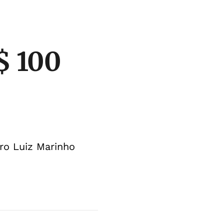
$ 100
ro Luiz Marinho