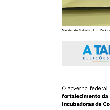
Ministro do Trabalho, Luiz Marin
O governo federal
fortalecimento da
Incubadoras de Co