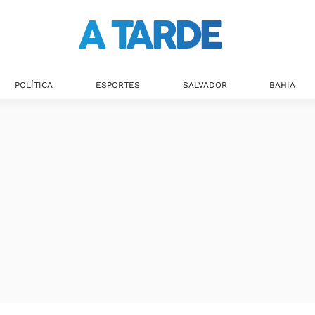
POLÍTICA
ESPORTES
SALVADOR
BAHIA