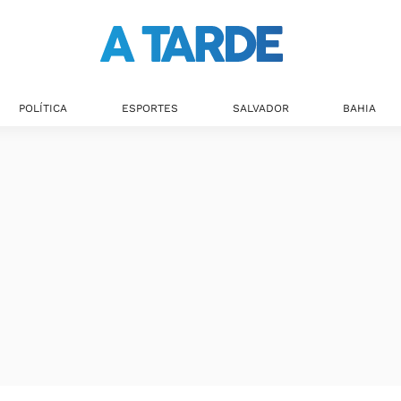
POLÍTICA
ESPORTES
SALVADOR
BAHIA