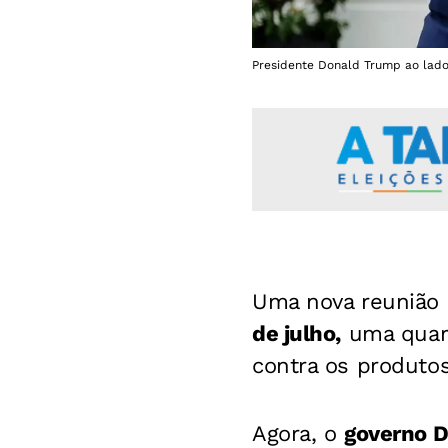
Presidente Donald Trump ao lado 
Uma nova reunião
de julho,
uma quart
contra os produtos
Agora, o
governo D