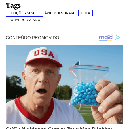
Tags
ELEIÇÕES 2026
FLÁVIO BOLSONARO
LULA
RONALDO CAIADO