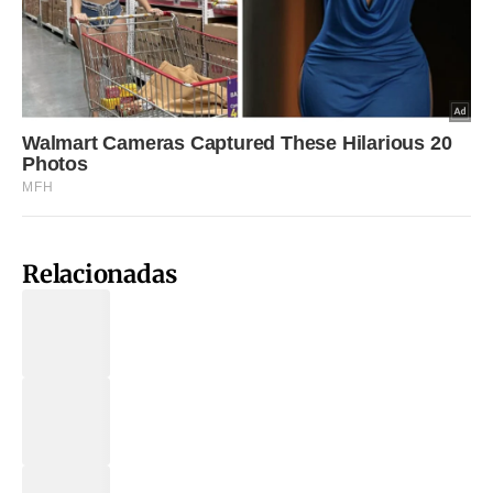
Relacionadas