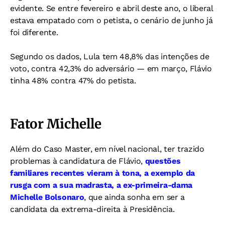
evidente. Se entre fevereiro e abril deste ano, o liberal
estava empatado com o petista, o cenário de junho já
foi diferente.
Segundo os dados, Lula tem 48,8% das intenções de
voto, contra 42,3% do adversário — em março, Flávio
tinha 48% contra 47% do petista.
Fator Michelle
Além do Caso Master, em nível nacional, ter trazido
problemas à candidatura de Flávio,
questões
familiares recentes vieram à tona, a exemplo da
rusga com a sua madrasta, a ex-primeira-dama
Michelle Bolsonaro
, que ainda sonha em ser a
candidata da extrema-direita à Presidência.