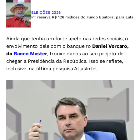
ELEIÇÕES 2026
PT reserva R$ 126 milhões do Fundo Eleitoral para Lula
Ainda que tenha um forte apelo nas redes sociais, o
envolvimento dele com o banqueiro
Daniel Vorcaro,
do
Banco Master
, trouxe danos ao seu projeto de
chegar à Presidência da República. Isso se reflete,
inclusive, na última pesquisa AtlasIntel.