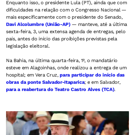
Enquanto isso, o presidente Lula (PT), ainda que com
dificuldades na relação com o Congresso Nacional —
mais especificamente com o presidente do Senado,
Davi Alcolumbre (União-AP)
— manteve, até a última
sexta-feira, 3, uma extensa agenda de entregas, pelo
país, antes do início das proibições previstas pela
legislação eleitoral.
Na Bahia, na última quarta-feira, 1º, o mandatário
esteve em Alagoinhas, onde realizou a entrega de um
hospital; em Vera Cruz,
para participar do início das
obras da ponte Salvador-Itaparica
; e em Salvador,
para a reabertura do Teatro Castro Alves (TCA)
.