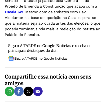
Senado — o texto já passou pela Câmara —, do
Projeto de Emenda à Constituição que acaba com a
Escala 6x1
. Mesmo com os embates com Davi
Alcolumbre, a base de oposição na Casa, espera-se
que a matéria seja aprovada antes das eleições, o que
poderia turbinar, ainda mais, a reeleição do petista ao
Palácio do Planalto.
Siga o A TARDE no
Google Notícias
e receba os
principais destaques do dia.
Siga o A TARDE no Google Noticias
Compartilhe essa notícia com seus
amigos