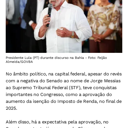
Presidente Lula (PT) durante discurso na Bahia - Foto: Feijão
Almeida/GOVBA
No âmbito político, na capital federal, apesar do revés
com a negativa do Senado ao nome de Jorge Messias
ao Supremo Tribunal Federal (STF), teve conquistas
importantes no Congresso, como a aprovação do
aumento da isenção do Imposto de Renda, no final de
2025.
Além disso, há a expectativa pela aprovação, no