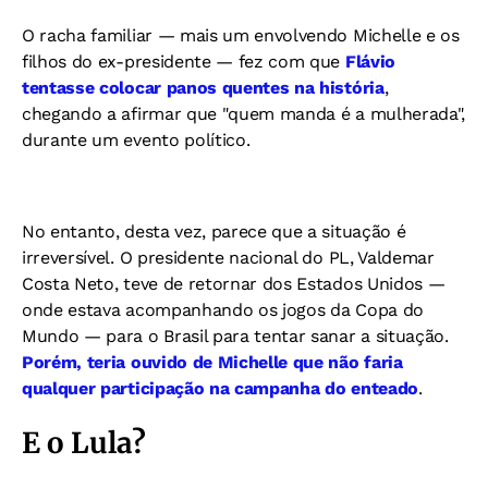
O racha familiar — mais um envolvendo Michelle e os
filhos do ex-presidente — fez com que
Flávio
tentasse colocar panos quentes na história
,
chegando a afirmar que "quem manda é a mulherada",
durante um evento político.
No entanto, desta vez, parece que a situação é
irreversível. O presidente nacional do PL, Valdemar
Costa Neto, teve de retornar dos Estados Unidos —
onde estava acompanhando os jogos da Copa do
Mundo — para o Brasil para tentar sanar a situação.
Porém, teria ouvido de Michelle que não faria
qualquer participação na campanha do enteado
.
E o Lula?