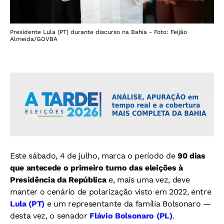
Presidente Lula (PT) durante discurso na Bahia - Foto: Feijão
Almeida/GOVBA
Este sábado, 4 de julho, marca o período de
90 dias
que antecede o primeiro turno das eleições à
Presidência da República
e, mais uma vez, deve
manter o cenário de polarização visto em 2022, entre
Lula (PT)
e um representante da família Bolsonaro —
desta vez, o senador
Flávio Bolsonaro (PL)
.