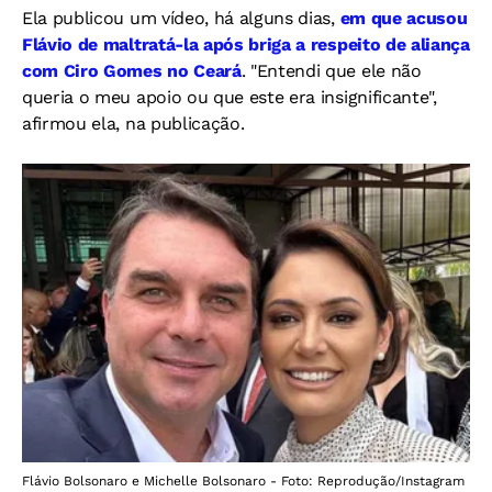
Ela publicou um vídeo, há alguns dias,
em que acusou
Flávio de maltratá-la após briga a respeito de aliança
com Ciro Gomes no Ceará
. "Entendi que ele não
queria o meu apoio ou que este era insignificante",
afirmou ela, na publicação.
Flávio Bolsonaro e Michelle Bolsonaro - Foto: Reprodução/Instagram