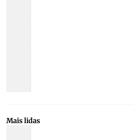
Mais lidas