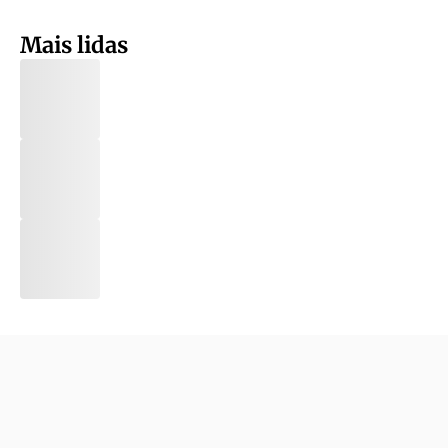
Mais lidas