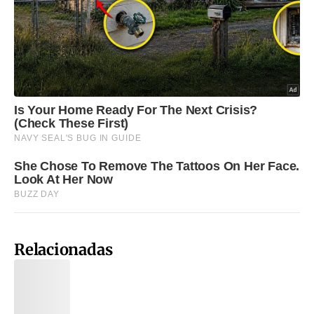
Relacionadas