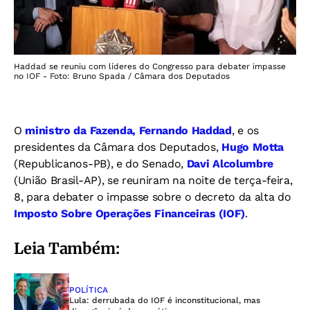
Haddad se reuniu com líderes do Congresso para debater impasse
no IOF - Foto: Bruno Spada / Câmara dos Deputados
O
ministro da Fazenda, Fernando Haddad
, e os
presidentes da Câmara dos Deputados,
Hugo Motta
(Republicanos-PB), e do Senado,
Davi Alcolumbre
(União Brasil-AP), se reuniram na noite de terça-feira,
8, para debater o impasse sobre o decreto da alta do
Imposto Sobre Operações Financeiras (IOF)
.
Leia Também:
POLÍTICA
Lula: derrubada do IOF é inconstitucional, mas