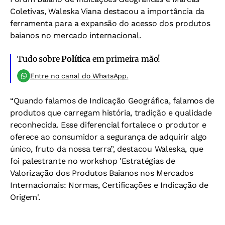
Coletivas, Waleska Viana destacou a importância da
ferramenta para a expansão do acesso dos produtos
baianos no mercado internacional.
Tudo sobre
Política
em primeira mão!
Entre no canal do WhatsApp.
“Quando falamos de Indicação Geográfica, falamos de
produtos que carregam história, tradição e qualidade
reconhecida. Esse diferencial fortalece o produtor e
oferece ao consumidor a segurança de adquirir algo
único, fruto da nossa terra”, destacou Waleska, que
foi palestrante no workshop 'Estratégias de
Valorização dos Produtos Baianos nos Mercados
Internacionais: Normas, Certificações e Indicação de
Origem'.