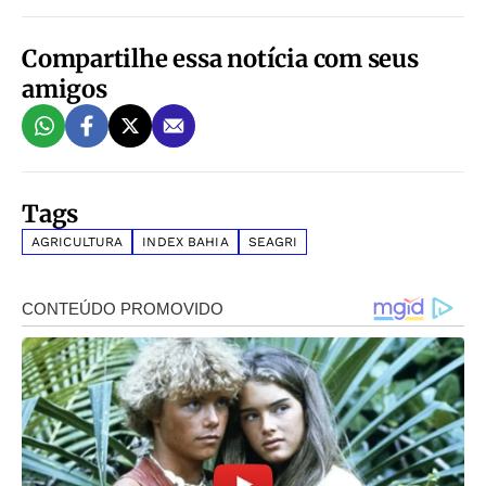
Compartilhe essa notícia com seus
amigos
Tags
AGRICULTURA
INDEX BAHIA
SEAGRI