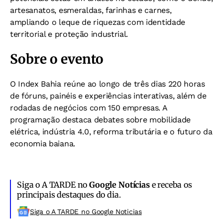
artesanatos, esmeraldas, farinhas e carnes,
ampliando o leque de riquezas com identidade
territorial e proteção industrial.
Sobre o evento
O Index Bahia reúne ao longo de três dias 220 horas
de fóruns, painéis e experiências interativas, além de
rodadas de negócios com 150 empresas. A
programação destaca debates sobre mobilidade
elétrica, indústria 4.0, reforma tributária e o futuro da
economia baiana.
Siga o A TARDE no
Google Notícias
e receba os
principais destaques do dia.
Siga o A TARDE no Google Noticias