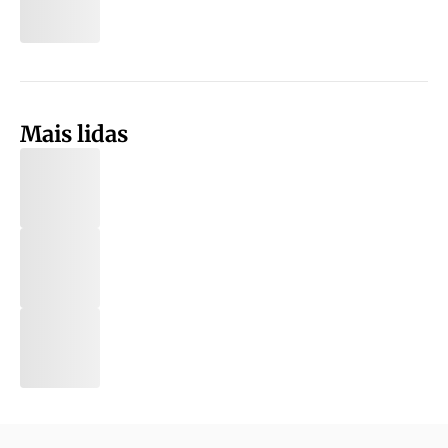
Mais lidas