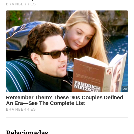
Relacionadas