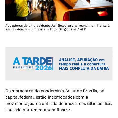
Apoiadores do ex-presidente Jair Bolsonaro se reúnem em frente à
sua residência em Brasília, - Foto: Sergio Lima / AFP
Os moradores do condomínio Solar de Brasília, na
capital federal, estão incomodados com a
movimentação na entrada do imóvel nos últimos dias,
causada por um morador ilustre.