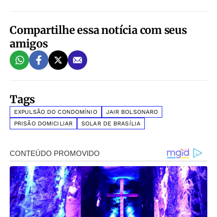
Compartilhe essa notícia com seus
amigos
Tags
EXPULSÃO DO CONDOMÍNIO
JAIR BOLSONARO
PRISÃO DOMICILIAR
SOLAR DE BRASÍLIA