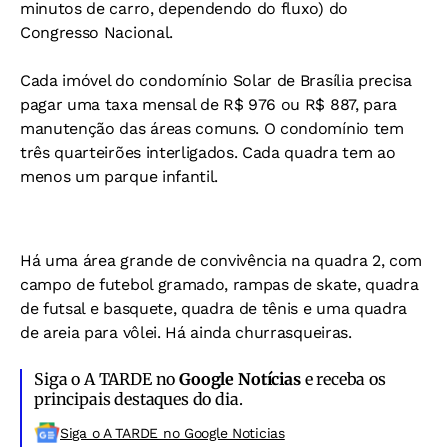
minutos de carro, dependendo do fluxo) do
Congresso Nacional.
Cada imóvel do condomínio Solar de Brasília precisa
pagar uma taxa mensal de R$ 976 ou R$ 887, para
manutenção das áreas comuns. O condomínio tem
três quarteirões interligados. Cada quadra tem ao
menos um parque infantil.
Há uma área grande de convivência na quadra 2, com
campo de futebol gramado, rampas de skate, quadra
de futsal e basquete, quadra de tênis e uma quadra
de areia para vôlei. Há ainda churrasqueiras.
Siga o A TARDE no
Google Notícias
e receba os
principais destaques do dia.
Siga o A TARDE no Google Noticias