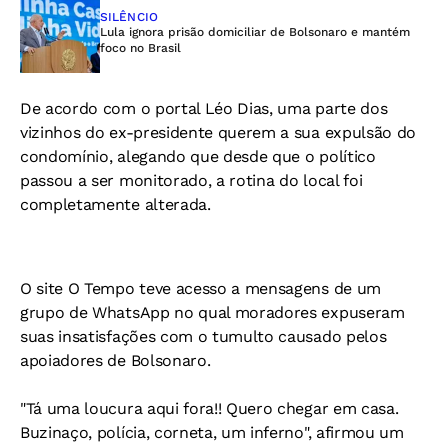
SILÊNCIO
Lula ignora prisão domiciliar de Bolsonaro e mantém
foco no Brasil
De acordo com o portal Léo Dias, uma parte dos
vizinhos do ex-presidente querem a sua expulsão do
condomínio, alegando que desde que o político
passou a ser monitorado, a rotina do local foi
completamente alterada.
O site O Tempo teve acesso a mensagens de um
grupo de WhatsApp no qual moradores expuseram
suas insatisfações com o tumulto causado pelos
apoiadores de Bolsonaro.
"Tá uma loucura aqui fora!! Quero chegar em casa.
Buzinaço, polícia, corneta, um inferno", afirmou um