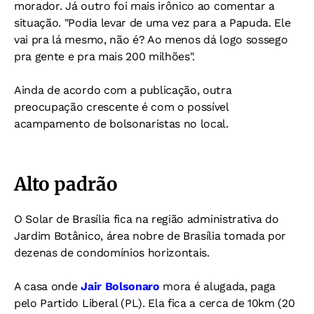
morador. Já outro foi mais irônico ao comentar a
situação. "Podia levar de uma vez para a Papuda. Ele
vai pra lá mesmo, não é? Ao menos dá logo sossego
pra gente e pra mais 200 milhões".
Ainda de acordo com a publicação, outra
preocupação crescente é com o possível
acampamento de bolsonaristas no local.
Alto padrão
O Solar de Brasília fica na região administrativa do
Jardim Botânico, área nobre de Brasília tomada por
dezenas de condomínios horizontais.
A casa onde
Jair Bolsonaro
mora é alugada, paga
pelo Partido Liberal (PL). Ela fica a cerca de 10km (20