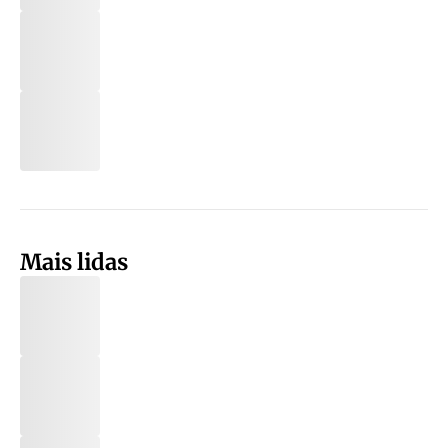
Mais lidas