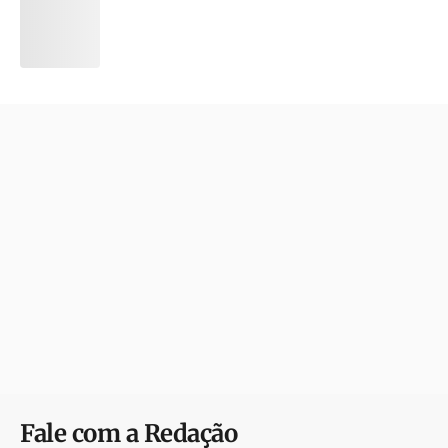
Fale com a Redação