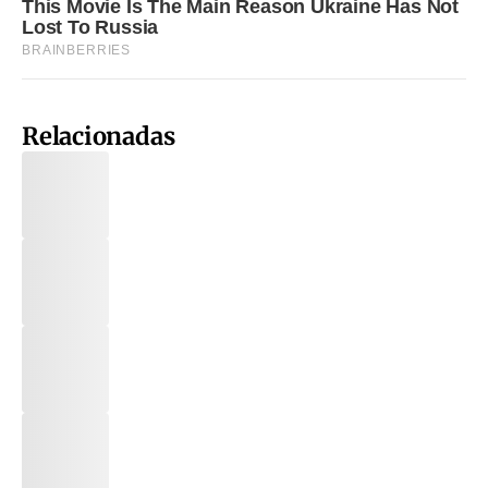
Relacionadas