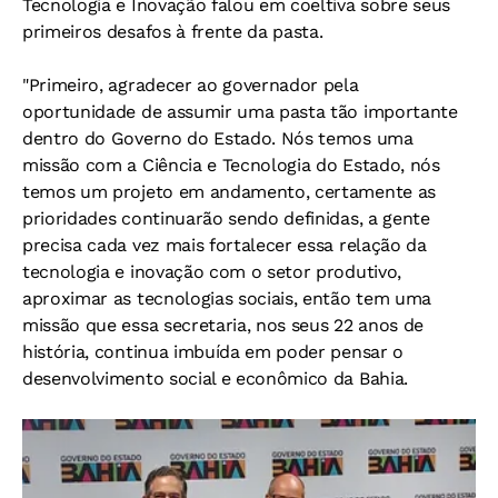
Tecnologia e Inovação falou em coeltiva sobre seus
primeiros desafos à frente da pasta.
"Primeiro, agradecer ao governador pela
oportunidade de assumir uma pasta tão importante
dentro do Governo do Estado. Nós temos uma
missão com a Ciência e Tecnologia do Estado, nós
temos um projeto em andamento, certamente as
prioridades continuarão sendo definidas, a gente
precisa cada vez mais fortalecer essa relação da
tecnologia e inovação com o setor produtivo,
aproximar as tecnologias sociais, então tem uma
missão que essa secretaria, nos seus 22 anos de
história, continua imbuída em poder pensar o
desenvolvimento social e econômico da Bahia.