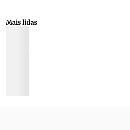
Mais lidas