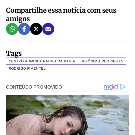
Compartilhe essa notícia com seus
amigos
Tags
CENTRO ADMINISTRATIVO DA BAHIA
JERÔNIMO RODRIGUES
RODRIGO PIMENTEL