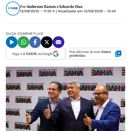
Por
Anderson Ramos e Eduardo Dias
12/08/2025 - 11:55 h
| Atualizada em
12/08/2025 - 13:43
OUÇA
COMPARTILHE
Nos adicione às suas
fontes
Siga o
A TARDE
no Google
preferidas