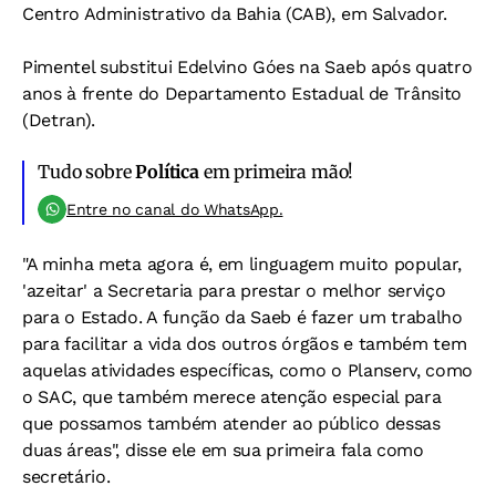
Centro Administrativo da Bahia (CAB), em Salvador.
Pimentel substitui Edelvino Góes na Saeb após quatro
anos à frente do
Departamento Estadual de Trânsito
(Detran).
Tudo sobre
Política
em primeira mão!
Entre no canal do WhatsApp.
"A minha meta agora é, em linguagem muito popular,
'azeitar' a Secretaria para prestar o melhor serviço
para o Estado. A função da Saeb é fazer um trabalho
para facilitar a vida dos outros órgãos e também tem
aquelas atividades específicas, como o Planserv, como
o SAC, que também merece atenção especial para
que possamos também atender ao público dessas
duas áreas
", disse ele em sua primeira fala como
secretário.