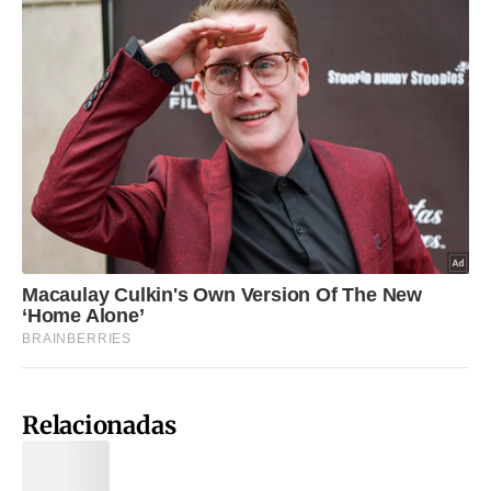
Relacionadas