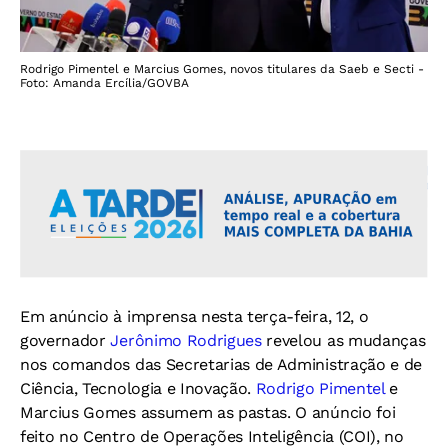
Rodrigo Pimentel e Marcius Gomes, novos titulares da Saeb e Secti -
Foto: Amanda Ercília/GOVBA
Em anúncio à imprensa nesta terça-feira, 12, o
governador
Jerônimo Rodrigues
revelou as mudanças
nos comandos das Secretarias de Administração e de
Ciência, Tecnologia e Inovação.
Rodrigo Pimentel
e
Marcius Gomes assumem as pastas. O anúncio foi
feito no Centro de Operações Inteligência (COI), no