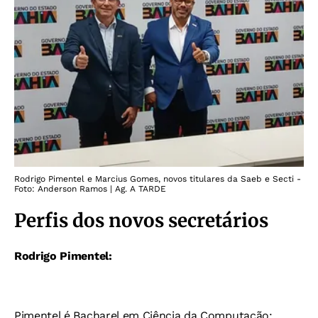
Rodrigo Pimentel e Marcius Gomes, novos titulares da Saeb e Secti -
Foto: Anderson Ramos | Ag. A TARDE
Perfis dos novos secretários
Rodrigo Pimentel:
Pimentel é
Bacharel em Ciência da Computação;