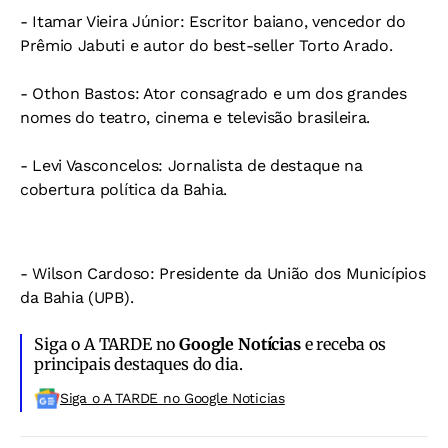
- Itamar Vieira Júnior: Escritor baiano, vencedor do
Prêmio Jabuti e autor do best-seller Torto Arado.
- Othon Bastos: Ator consagrado e um dos grandes
nomes do teatro, cinema e televisão brasileira.
- Levi Vasconcelos: Jornalista de destaque na
cobertura política da Bahia.
- Wilson Cardoso: Presidente da União dos Municípios
da Bahia (UPB).
Siga o A TARDE no
Google Notícias
e receba os
principais destaques do dia.
Siga o A TARDE no Google Noticias