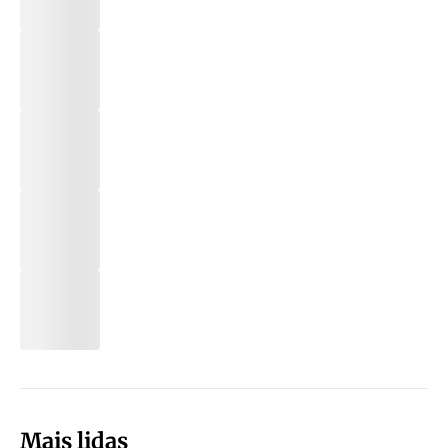
Mais lidas