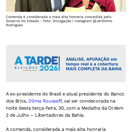
Comenda é considerada a mais alta honraria concedida pelo
Governo do Estado - Foto: Divulgação | Instagram @Jerônimo
Rodrigues
A ex-presidente do Brasil e atual presidente do Banco
dos Brics,
Dilma Rousseff
, vai ser condecorada na
noite desta terça-feira, 30, com a Medalha da Ordem
2 de Julho – Libertadores da Bahia.
A comenda, considerada a mais alta honraria