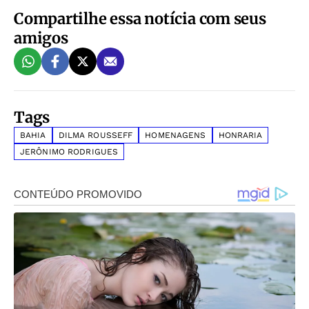
Compartilhe essa notícia com seus
amigos
Tags
BAHIA
DILMA ROUSSEFF
HOMENAGENS
HONRARIA
JERÔNIMO RODRIGUES