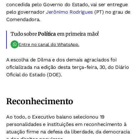
concedida pelo Governo do Estado, vai ser entregue
pelo governador
Jerônimo Rodrigues
(PT) no grau de
Comendadora.
Tudo sobre
Política
em primeira mão!
Entre no canal do WhatsApp.
A escolha de Dilma e dos demais agraciados foi
oficializada na edição desta terça-feira, 30, do Diário
Oficial do Estado (DOE).
Reconhecimento
Ao todo, o Executivo baiano selecionou 19
personalidades e instituições em reconhecimento à
atuação firme na defesa da liberdade, da democracia