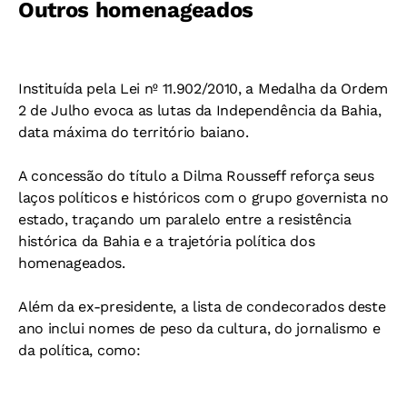
Outros homenageados
Instituída pela Lei nº 11.902/2010, a Medalha da Ordem
2 de Julho evoca as lutas da Independência da Bahia,
data máxima do território baiano.
A concessão do título a Dilma Rousseff reforça seus
laços políticos e históricos com o grupo governista no
estado, traçando um paralelo entre a resistência
histórica da Bahia e a trajetória política dos
homenageados.
Além da ex-presidente, a lista de condecorados deste
ano inclui nomes de peso da cultura, do jornalismo e
da política, como: