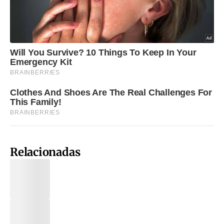
Relacionadas