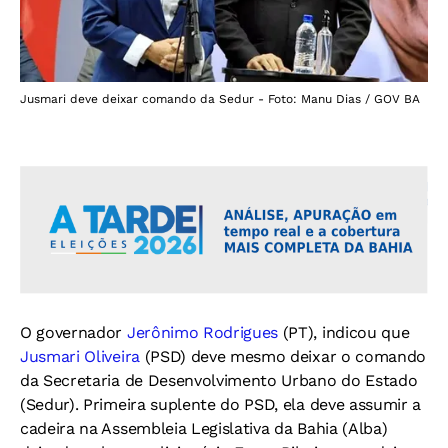
Jusmari deve deixar comando da Sedur - Foto: Manu Dias / GOV BA
O governador
Jerônimo Rodrigues
(PT), indicou que
Jusmari Oliveira
(PSD) deve mesmo deixar o comando
da Secretaria de Desenvolvimento Urbano do Estado
(Sedur). Primeira suplente do PSD, ela deve assumir a
cadeira na Assembleia Legislativa da Bahia (Alba)