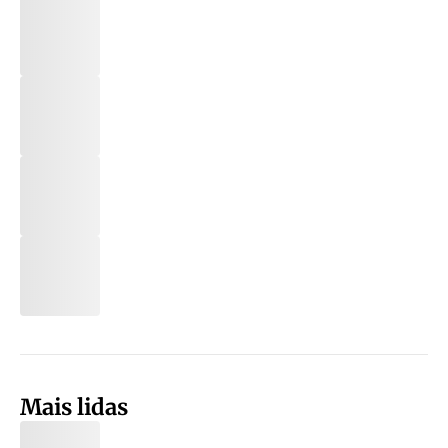
Mais lidas