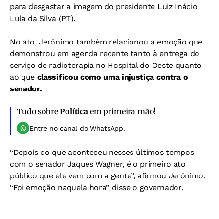
para desgastar a imagem do presidente Luiz Inácio
Lula da Silva (PT).
No ato, Jerônimo também relacionou a emoção que
demonstrou em agenda recente tanto à entrega do
serviço de radioterapia no Hospital do Oeste quanto
ao que
classificou como uma injustiça contra o
senador.
Tudo sobre
Política
em primeira mão!
Entre no canal do WhatsApp.
“Depois do que aconteceu nesses últimos tempos
com o senador Jaques Wagner, é o primeiro ato
público que ele vem com a gente”, afirmou Jerônimo.
“Foi emoção naquela hora”, disse o governador.