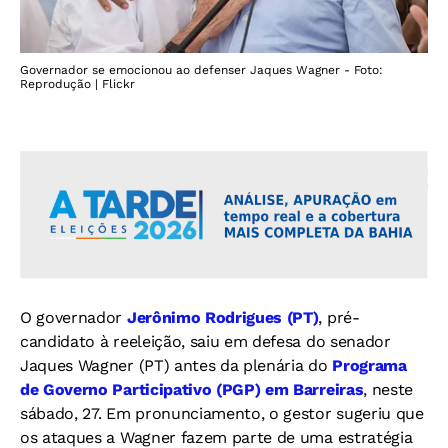
Governador se emocionou ao defenser Jaques Wagner - Foto:
Reprodução | Flickr
O governador
Jerônimo Rodrigues (PT)
, pré-
candidato à reeleição, saiu em defesa do senador
Jaques Wagner (PT) antes da plenária do
Programa
de Governo Participativo (PGP) em Barreiras
, neste
sábado, 27. Em pronunciamento, o gestor sugeriu que
os ataques a Wagner fazem parte de uma estratégia