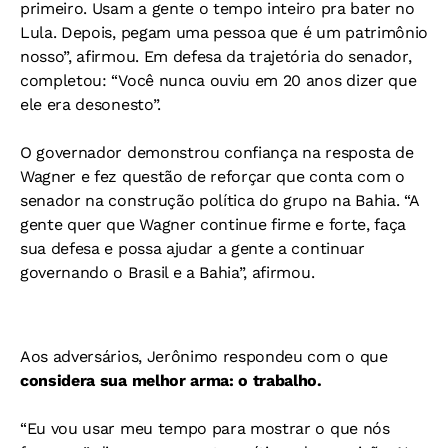
primeiro. Usam a gente o tempo inteiro pra bater no
Lula. Depois, pegam uma pessoa que é um patrimônio
nosso”, afirmou. Em defesa da trajetória do senador,
completou: “Você nunca ouviu em 20 anos dizer que
ele era desonesto”.
O governador demonstrou confiança na resposta de
Wagner e fez questão de reforçar que conta com o
senador na construção política do grupo na Bahia. “A
gente quer que Wagner continue firme e forte, faça
sua defesa e possa ajudar a gente a continuar
governando o Brasil e a Bahia”, afirmou.
Aos adversários, Jerônimo respondeu com o que
considera sua melhor arma: o trabalho.
“Eu vou usar meu tempo para mostrar o que nós