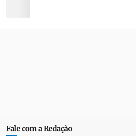
Fale com a Redação