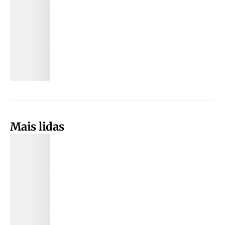
Mais lidas