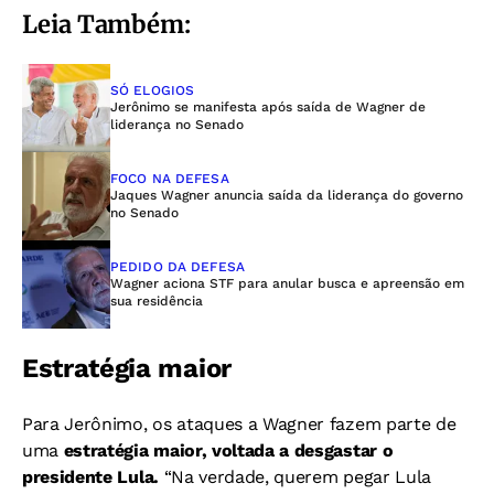
Leia Também:
SÓ ELOGIOS
Jerônimo se manifesta após saída de Wagner de
liderança no Senado
FOCO NA DEFESA
Jaques Wagner anuncia saída da liderança do governo
no Senado
PEDIDO DA DEFESA
Wagner aciona STF para anular busca e apreensão em
sua residência
Estratégia maior
Para Jerônimo, os ataques a Wagner fazem parte de
uma
estratégia maior, voltada a desgastar o
presidente Lula.
“Na verdade, querem pegar Lula