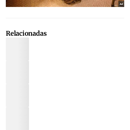
Relacionadas