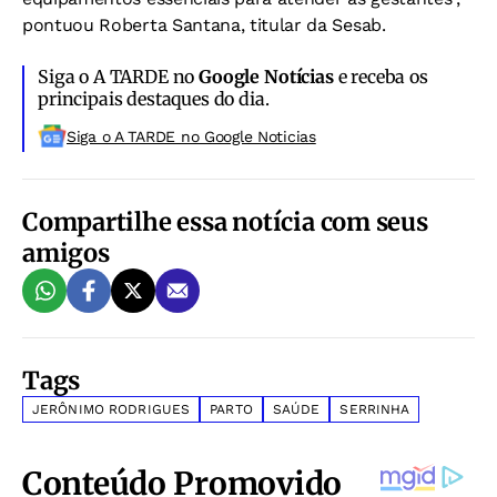
pontuou Roberta Santana, titular da Sesab.
Siga o A TARDE no
Google Notícias
e receba os
principais destaques do dia.
Siga o A TARDE no Google Noticias
Compartilhe essa notícia com seus
amigos
Tags
JERÔNIMO RODRIGUES
PARTO
SAÚDE
SERRINHA