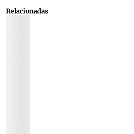
Relacionadas