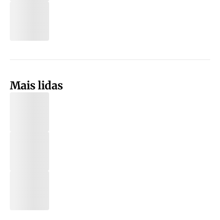
Mais lidas