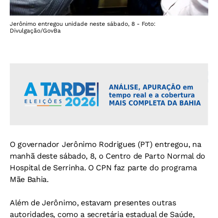
Jerônimo entregou unidade neste sábado, 8 - Foto:
Divulgação/GovBa
O governador Jerônimo Rodrigues (PT) entregou, na
manhã deste sábado, 8, o Centro de Parto Normal do
Hospital de Serrinha. O CPN faz parte do programa
Mãe Bahia.
Além de Jerônimo, estavam presentes outras
autoridades, como a secretária estadual de Saúde,