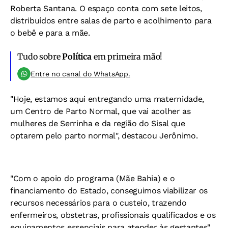
Roberta Santana. O espaço conta com sete leitos,
distribuídos entre salas de parto e acolhimento para
o bebê e para a mãe.
Tudo sobre
Política
em primeira mão!
Entre no canal do WhatsApp.
"Hoje, estamos aqui entregando uma maternidade,
um Centro de Parto Normal, que vai acolher as
mulheres de Serrinha e da região do Sisal que
optarem pelo parto normal", destacou Jerônimo.
"Com o apoio do programa (Mãe Bahia) e o
financiamento do Estado, conseguimos viabilizar os
recursos necessários para o custeio, trazendo
enfermeiros, obstetras, profissionais qualificados e os
equipamentos essenciais para atender às gestantes",