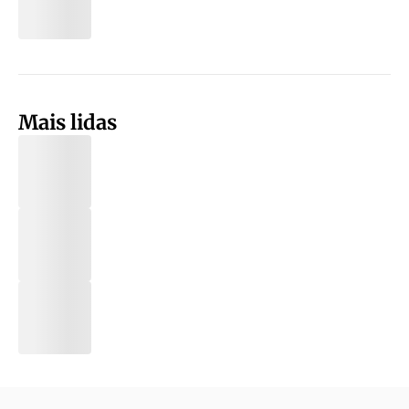
Mais lidas