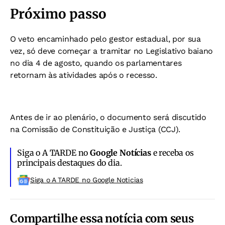
Próximo passo
O veto encaminhado pelo gestor estadual, por sua
vez, só deve começar a tramitar no Legislativo baiano
no dia 4 de agosto, quando os parlamentares
retornam às atividades após o recesso.
Antes de ir ao plenário, o documento será discutido
na Comissão de Constituição e Justiça (CCJ).
Siga o A TARDE no
Google Notícias
e receba os
principais destaques do dia.
Siga o A TARDE no Google Noticias
Compartilhe essa notícia com seus