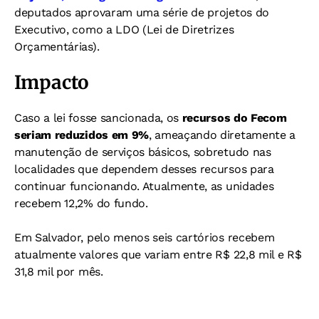
deputados aprovaram uma série de projetos do
Executivo, como a LDO (Lei de Diretrizes
Orçamentárias).
Impacto
Caso a lei fosse sancionada, os
recursos do Fecom
seriam reduzidos em 9%
, ameaçando diretamente a
manutenção de serviços básicos, sobretudo nas
localidades que dependem desses recursos para
continuar funcionando. Atualmente, as unidades
recebem 12,2% do fundo.
Em Salvador, pelo menos seis cartórios recebem
atualmente valores que variam entre R$ 22,8 mil e R$
31,8 mil por mês.