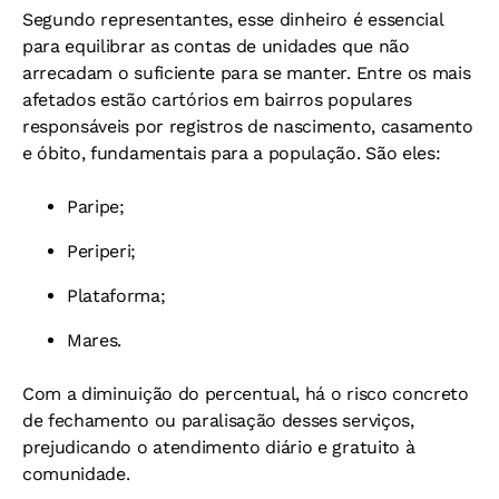
Segundo representantes, esse dinheiro é essencial
para equilibrar as contas de unidades que não
arrecadam o suficiente para se manter. Entre os mais
afetados estão cartórios em bairros populares
responsáveis por registros de nascimento, casamento
e óbito, fundamentais para a população. São eles:
Paripe;
Periperi;
Plataforma;
Mares.
Com a diminuição do percentual, há o risco concreto
de fechamento ou paralisação desses serviços,
prejudicando o atendimento diário e gratuito à
comunidade.