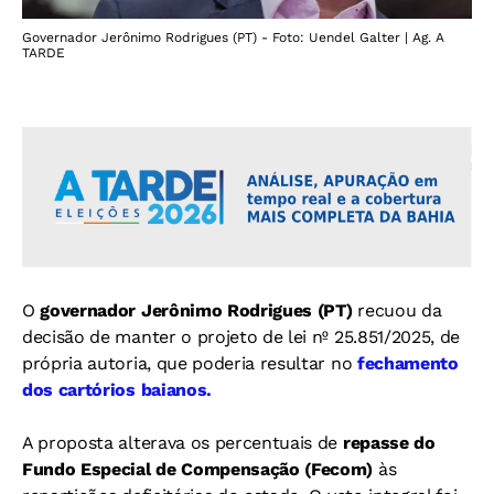
Governador Jerônimo Rodrigues (PT) - Foto: Uendel Galter | Ag. A
TARDE
O
governador Jerônimo Rodrigues (PT)
recuou da
decisão de manter o projeto de lei nº 25.851/2025, de
própria autoria, que poderia resultar no
fechamento
dos cartórios baianos.
A proposta alterava os percentuais de
repasse do
Fundo Especial de Compensação (Fecom)
às