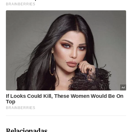
Relacionadas