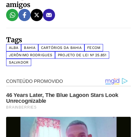
amigos
Tags
ALBA
BAHIA
CARTÓRIOS DA BAHIA
FECOM
JERÔNIMO RODRIGUES
PROJETO DE LEI Nº 25.851
SALVADOR