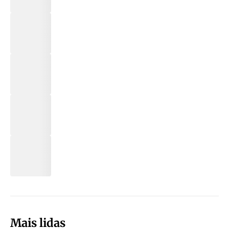
Mais lidas