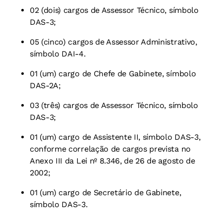
02 (dois) cargos de Assessor Técnico, símbolo
DAS-3;
05 (cinco) cargos de Assessor Administrativo,
símbolo DAI-4.
01 (um) cargo de Chefe de Gabinete, símbolo
DAS-2A;
03 (três) cargos de Assessor Técnico, símbolo
DAS-3;
01 (um) cargo de Assistente II, símbolo DAS-3,
conforme correlação de
cargos prevista no
Anexo III da Lei nº 8.346, de 26 de agosto de
2002;
01 (um) cargo de Secretário de Gabinete,
símbolo DAS-3.