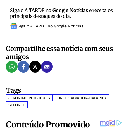
Siga o A TARDE no
Google Notícias
e receba os
principais destaques do dia.
Siga o A TARDE no Google Noticias
Compartilhe essa notícia com seus
amigos
Tags
JERÔNIMO RODRIGUES
PONTE SALVADOR-ITAPARICA
SEPONTE