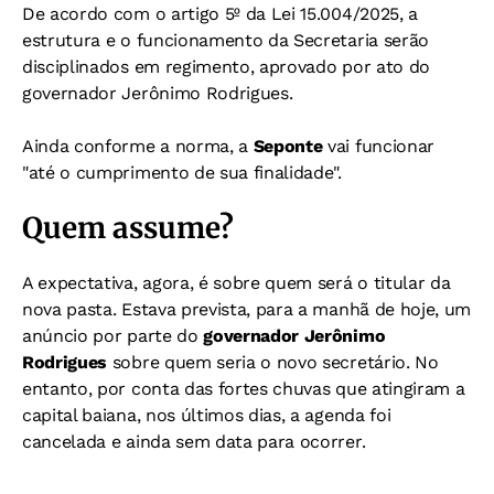
De acordo com o artigo 5º da Lei 15.004/2025, a
estrutura e o funcionamento da Secretaria serão
disciplinados em regimento, aprovado por ato do
governador Jerônimo Rodrigues.
Ainda conforme a norma, a
Seponte
vai funcionar
"até o cumprimento de sua finalidade".
Quem assume?
A expectativa, agora, é sobre quem será o titular da
nova pasta. Estava prevista, para a manhã de hoje, um
anúncio por parte do
governador Jerônimo
Rodrigues
sobre quem seria o novo secretário. No
entanto, por conta das fortes chuvas que atingiram a
capital baiana, nos últimos dias, a agenda foi
cancelada e ainda sem data para ocorrer.