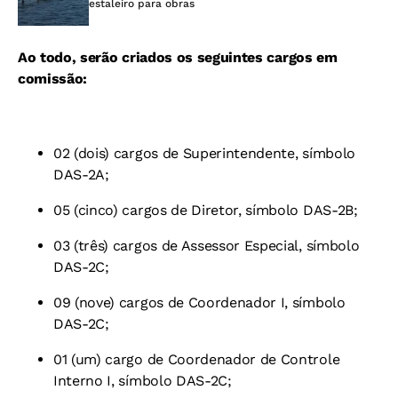
estaleiro para obras
Ao todo, serão criados os seguintes cargos em
comissão:
02 (dois) cargos de Superintendente, símbolo
DAS-2A;
05 (cinco) cargos de Diretor, símbolo DAS-2B;
03 (três) cargos de Assessor Especial, símbolo
DAS-2C;
09 (nove) cargos de Coordenador I, símbolo
DAS-2C;
01 (um) cargo de Coordenador de Controle
Interno I, símbolo DAS-2C;