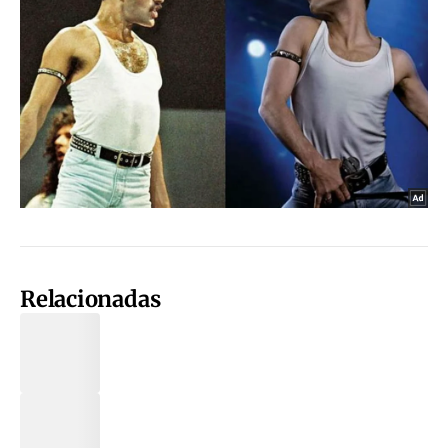
Relacionadas